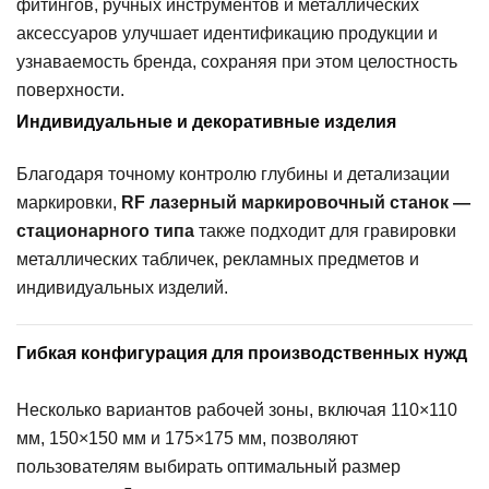
фитингов, ручных инструментов и металлических
аксессуаров улучшает идентификацию продукции и
узнаваемость бренда, сохраняя при этом целостность
поверхности.
Индивидуальные и декоративные изделия
Благодаря точному контролю глубины и детализации
маркировки,
RF лазерный маркировочный станок —
стационарного типа
также подходит для гравировки
металлических табличек, рекламных предметов и
индивидуальных изделий.
Гибкая конфигурация для производственных нужд
Несколько вариантов рабочей зоны, включая 110×110
мм, 150×150 мм и 175×175 мм, позволяют
пользователям выбирать оптимальный размер