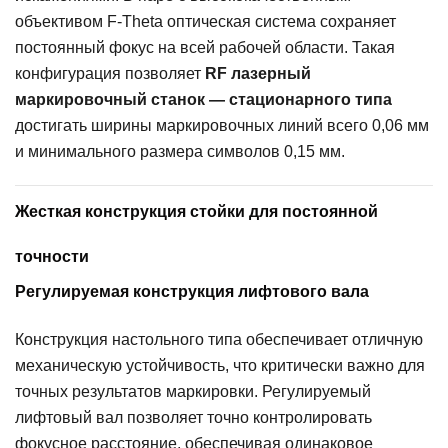
объективом F-Theta оптическая система сохраняет
постоянный фокус на всей рабочей области. Такая
конфигурация позволяет
RF лазерный
маркировочный станок — стационарного типа
достигать ширины маркировочных линий всего 0,06 мм
и минимального размера символов 0,15 мм.
Жесткая конструкция стойки для постоянной
точности
Регулируемая конструкция лифтового вала
Конструкция настольного типа обеспечивает отличную
механическую устойчивость, что критически важно для
точных результатов маркировки. Регулируемый
лифтовый вал позволяет точно контролировать
фокусное расстояние, обеспечивая одинаковое