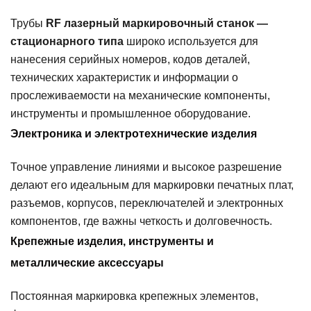
Трубы
RF лазерный маркировочный станок —
стационарного типа
широко используется для
нанесения серийных номеров, кодов деталей,
технических характеристик и информации о
прослеживаемости на механические компоненты,
инструменты и промышленное оборудование.
Электроника и электротехнические изделия
Точное управление линиями и высокое разрешение
делают его идеальным для маркировки печатных плат,
разъемов, корпусов, переключателей и электронных
компонентов, где важны четкость и долговечность.
Крепежные изделия, инструменты и
металлические аксессуары
Постоянная маркировка крепежных элементов,