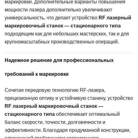
маркировки. Дополнительные варианты повышения
мощности лазера дополнительно увеличивают
универсальность, что делает устройство
RF лазерный
маркировочный станок — стационарного типа
подходящим как для небольших мастерских, так и для
крупномасштабных производственных операций.
Надежное решение для профессиональных
требований к маркировке
Сочетая передовую технологию RF-лазера,
прецизионную оптику и устойчивую станину, устройство
RF лазерный маркировочный станок —
стационарного типа
обеспечивает оптимальный
баланс скорости, точности, долговечности и
эффективности. Благодаря продуманной конструкции,