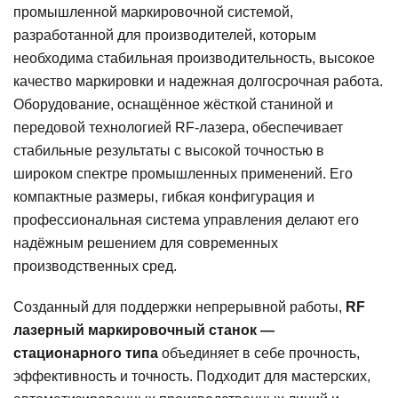
промышленной маркировочной системой,
разработанной для производителей, которым
необходима стабильная производительность, высокое
качество маркировки и надежная долгосрочная работа.
Оборудование, оснащённое жёсткой станиной и
передовой технологией RF-лазера, обеспечивает
стабильные результаты с высокой точностью в
широком спектре промышленных применений. Его
компактные размеры, гибкая конфигурация и
профессиональная система управления делают его
надёжным решением для современных
производственных сред.
Созданный для поддержки непрерывной работы,
RF
лазерный маркировочный станок —
стационарного типа
объединяет в себе прочность,
эффективность и точность. Подходит для мастерских,