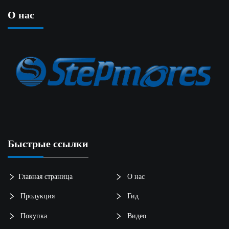
О нас
Быстрые ссылки
Главная страница
О нас
Продукция
Гид
Покупка
Видео