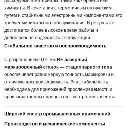
расходуемые материалы, такие как чернила или
химикаты. В сочетании с герметичным оптическим
путем и стабильными электронными компонентами это
требует минимального обслуживания. В результате
достигается более высокое время работы и
долгосрочная надежность эксплуатации.
Стабильное качество и воспроизводимость
С разрешением 0,01 мм
RF лазерный
маркировочный станок — стационарного типа
обеспечивает равномерную точность маркировки и
отличную воспроизводимость. Эта стабильность
необходима для приложений прослеживаемости и
производственных процессов с контролем качества.
Широкий спектр промышленных применений
Производство и механические компоненты