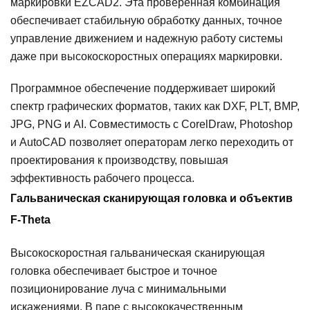
маркировки EZCAD2. Эта проверенная комбинация
обеспечивает стабильную обработку данных, точное
управление движением и надежную работу системы
даже при высокоскоростных операциях маркировки.
Программное обеспечение поддерживает широкий
спектр графических форматов, таких как DXF, PLT, BMP,
JPG, PNG и AI. Совместимость с CorelDraw, Photoshop
и AutoCAD позволяет операторам легко переходить от
проектирования к производству, повышая
эффективность рабочего процесса.
Гальваническая сканирующая головка и объектив
F-Theta
Высокоскоростная гальваническая сканирующая
головка обеспечивает быстрое и точное
позиционирование луча с минимальными
искажениями. В паре с высококачественным