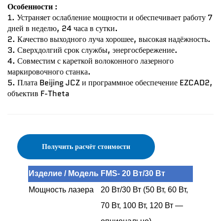
Особенности 
:
1. Устраняет ослабление мощности и обеспечивает работу 7 
дней в неделю, 24 часа в сутки. 
2. Качество выходного луча хорошее, высокая надёжность. 
3. Сверхдолгий срок службы, энергосбережение. 
4. Совместим с кареткой волоконного лазерного 
маркировочного станка. 
5. Плата Beijing JCZ и программное обеспечение EZCAD2, 
объектив F-Theta 
Получить расчёт стоимости
Изделие / Модель
FMS- 20 Вт/30 Вт
Мощность лазера
20 Вт/30 Вт (50 Вт, 60 Вт,
70 Вт, 100 Вт, 120 Вт —