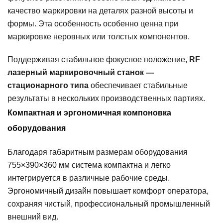
качество маркировки на деталях разной высоты и
формы. Эта особенность особенно ценна при
маркировке неровных или толстых компонентов.
Поддерживая стабильное фокусное положение,
RF
лазерный маркировочный станок —
стационарного типа
обеспечивает стабильные
результаты в нескольких производственных партиях.
Компактная и эргономичная компоновка
оборудования
Благодаря габаритным размерам оборудования
755×390×360 мм система компактна и легко
интегрируется в различные рабочие среды.
Эргономичный дизайн повышает комфорт оператора,
сохраняя чистый, профессиональный промышленный
внешний вид.