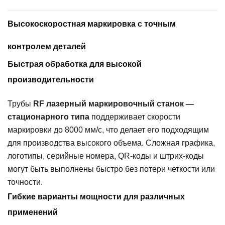
Высокоскоростная маркировка с точным
контролем деталей
Быстрая обработка для высокой
производительности
Трубы
RF лазерный маркировочный станок —
стационарного типа
поддерживает скорости
маркировки до 8000 мм/с, что делает его подходящим
для производства высокого объема. Сложная графика,
логотипы, серийные номера, QR-коды и штрих-коды
могут быть выполнены быстро без потери четкости или
точности.
Гибкие варианты мощности для различных
применений