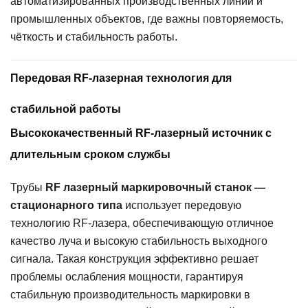
автоматизированных производственных линий и
промышленных объектов, где важны повторяемость,
чёткость и стабильность работы.
Передовая RF-лазерная технология для
стабильной работы
Высококачественный RF-лазерный источник с
длительным сроком службы
Трубы
RF лазерный маркировочный станок —
стационарного типа
использует передовую
технологию RF-лазера, обеспечивающую отличное
качество луча и высокую стабильность выходного
сигнала. Такая конструкция эффективно решает
проблемы ослабления мощности, гарантируя
стабильную производительность маркировки в