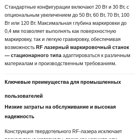
Стандартные конфигурации включают 20 Вт и 30 Вт, с
опциональным увеличением до 50 Вт, 60 Вт, 70 Вт, 100
Вт или 120 Вт. Максимальная глубина маркировки до
0,4 мм позволяет выполнять как поверхностную
маркировку, так и легкую гравировку, обеспечивая
возможность
RF лазерный маркировочный станок
— стационарного типа
адаптироваться к различным
материалам и производственным требованиям.
Ключевые преимущества для промышленных
пользователей
Низкие затраты на обслуживание и высокая
надежность
Конструкция твердотельного RF-лазера исключает