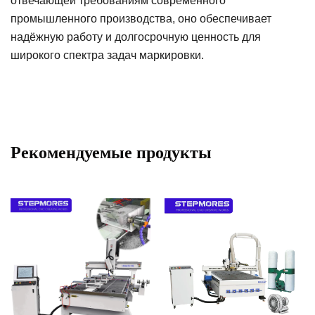
отвечающей требованиям современного
промышленного производства, оно обеспечивает
надёжную работу и долгосрочную ценность для
широкого спектра задач маркировки.
Рекомендуемые продукты