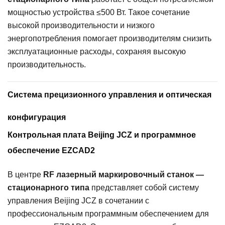
мощностью устройства ≤500 Вт. Такое сочетание
высокой производительности и низкого
энергопотребления помогает производителям снизить
эксплуатационные расходы, сохраняя высокую
производительность.
Система прецизионного управления и оптическая
конфигурация
Контрольная плата Beijing JCZ и программное
обеспечение EZCAD2
В центре
RF лазерный маркировочный станок —
стационарного типа
представляет собой систему
управления Beijing JCZ в сочетании с
профессиональным программным обеспечением для