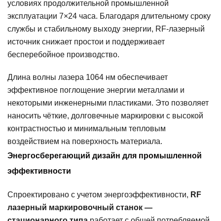
условиях продолжительной промышленной
эксплуатации 7×24 часа. Благодаря длительному сроку
службы и стабильному выходу энергии, RF-лазерный
источник снижает простои и поддерживает
бесперебойное производство.
Длина волны лазера 1064 нм обеспечивает
эффективное поглощение энергии металлами и
некоторыми инженерными пластиками. Это позволяет
наносить чёткие, долговечные маркировки с высокой
контрастностью и минимальным тепловым
воздействием на поверхность материала.
Энергосберегающий дизайн для промышленной
эффективности
Спроектировано с учетом энергоэффективности,
RF
лазерный маркировочный станок —
стационарного типа
работает с общей потребляемой