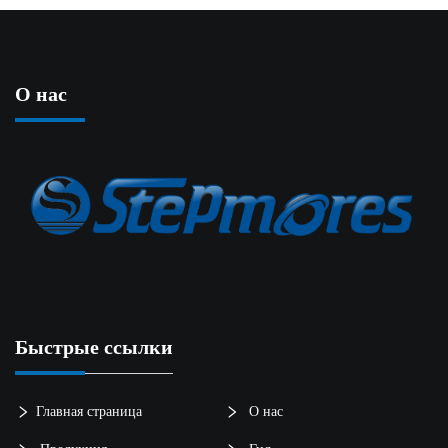
О нас
Быстрые ссылки
Главная страница
О нас