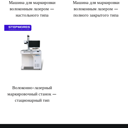
Машина для маркировки
Машина для маркировки
волоконным лазером —
волоконным лазером —
Новости
настольного типа
полного закрытого типа
Связаться С Нами
Волоконно-лазерный
маркировочный станок —
стационарный тип