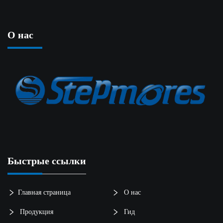
О нас
Быстрые ссылки
Главная страница
О нас
Продукция
Гид