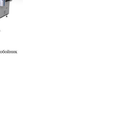
обойник