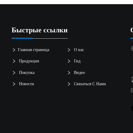
Быстрые ссылки
Главная страница
О нас
Продукция
Гид
Покупка
Видео
Новости
Связаться С Нами