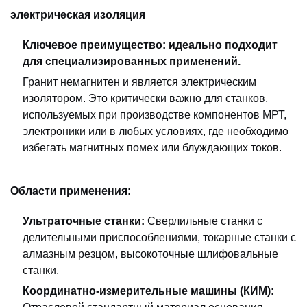
электрическая изоляция
Ключевое преимущество: идеально подходит
для специализированных применений.
Гранит немагнитен и является электрическим
изолятором. Это критически важно для станков,
используемых при производстве компонентов МРТ,
электроники или в любых условиях, где необходимо
избегать магнитных помех или блуждающих токов.
Области применения:
Ультраточные станки:
Сверлильные станки с
делительными приспособлениями, токарные станки с
алмазным резцом, высокоточные шлифовальные
станки.
Координатно-измерительные машины (КИМ):