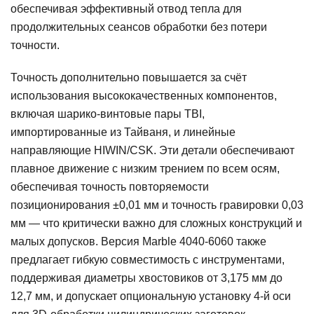
обеспечивая эффективный отвод тепла для
продолжительных сеансов обработки без потери
точности.
Точность дополнительно повышается за счёт
использования высококачественных компонентов,
включая шарико-винтовые пары TBI,
импортированные из Тайваня, и линейные
направляющие HIWIN/CSK. Эти детали обеспечивают
плавное движение с низким трением по всем осям,
обеспечивая точность повторяемости
позиционирования ±0,01 мм и точность гравировки 0,03
мм — что критически важно для сложных конструкций и
малых допусков. Версия Marble 4040-6060 также
предлагает гибкую совместимость с инструментами,
поддерживая диаметры хвостовиков от 3,175 мм до
12,7 мм, и допускает опциональную установку 4-й оси