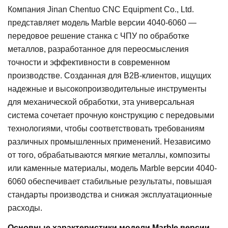
Компания Jinan Chentuo CNC Equipment Co., Ltd.
представляет модель Marble версии 4040-6060 —
передовое решение станка с ЧПУ по обработке
металлов, разработанное для переосмысления
точности и эффективности в современном
производстве. Созданная для B2B-клиентов, ищущих
надежные и высокопроизводительные инструменты
для механической обработки, эта универсальная
система сочетает прочную конструкцию с передовыми
технологиями, чтобы соответствовать требованиям
различных промышленных применений. Независимо
от того, обрабатываются мягкие металлы, композиты
или каменные материалы, модель Marble версии 4040-
6060 обеспечивает стабильные результаты, повышая
стандарты производства и снижая эксплуатационные
расходы.
Основные характеристики модели Marble версии