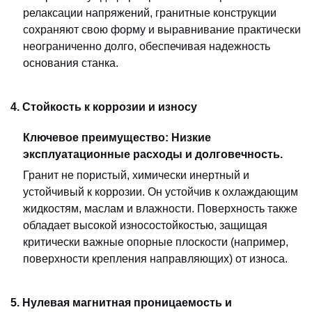
релаксации напряжений, гранитные конструкции
сохраняют свою форму и выравнивание практически
неограниченно долго, обеспечивая надежность
основания станка.
4. Стойкость к коррозии и износу
Ключевое преимущество: Низкие
эксплуатационные расходы и долговечность.
Гранит не пористый, химически инертный и
устойчивый к коррозии. Он устойчив к охлаждающим
жидкостям, маслам и влажности. Поверхность также
обладает высокой износостойкостью, защищая
критически важные опорные плоскости (например,
поверхности крепления направляющих) от износа.
5. Нулевая магнитная проницаемость и