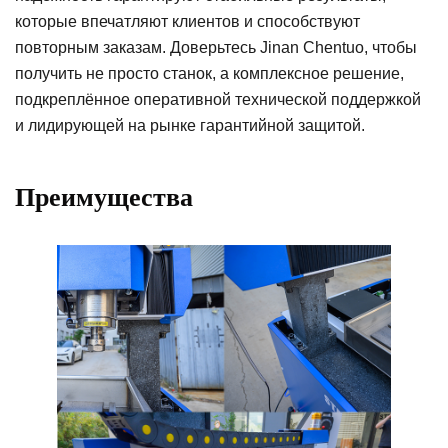
которые впечатляют клиентов и способствуют
повторным заказам. Доверьтесь Jinan Chentuo, чтобы
получить не просто станок, а комплексное решение,
подкреплённое оперативной технической поддержкой
и лидирующей на рынке гарантийной защитой.
Преимущества