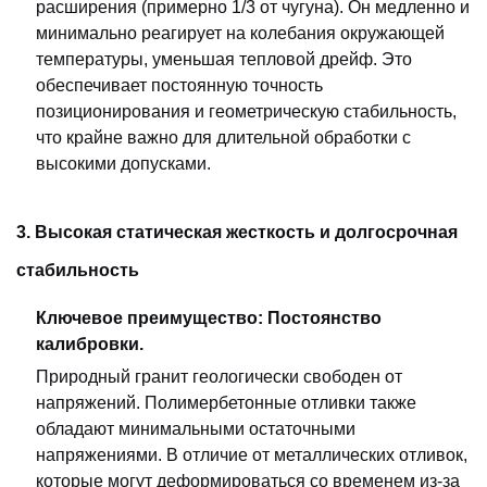
расширения (примерно 1/3 от чугуна). Он медленно и
минимально реагирует на колебания окружающей
температуры, уменьшая тепловой дрейф. Это
обеспечивает постоянную точность
позиционирования и геометрическую стабильность,
что крайне важно для длительной обработки с
высокими допусками.
3. Высокая статическая жесткость и долгосрочная
стабильность
Ключевое преимущество: Постоянство
калибровки.
Природный гранит геологически свободен от
напряжений. Полимербетонные отливки также
обладают минимальными остаточными
напряжениями. В отличие от металлических отливок,
которые могут деформироваться со временем из-за