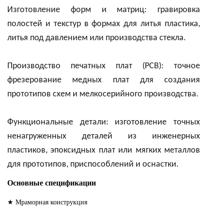
Изготовление форм и матриц: гравировка
полостей и текстур в формах для литья пластика,
литья под давлением или производства стекла.
Производство печатных плат (PCB): точное
фрезерование медных плат для создания
прототипов схем и мелкосерийного производства.
Функциональные детали: изготовление точных
ненагруженных деталей из инженерных
пластиков, эпоксидных плат или мягких металлов
для прототипов, приспособлений и оснастки.
Основные спецификации
★ Мраморная конструкция