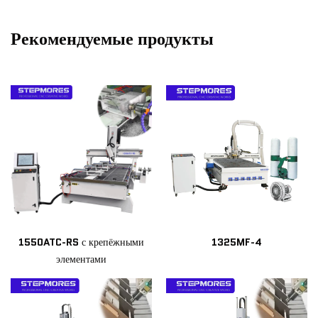
Рекомендуемые продукты
1550ATC-RS с крепёжными
1325MF-4
элементами