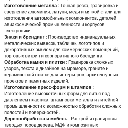
Изготовление металла
: Точная резка, гравировка и
сверление алюминия, латуни, меди и мягкой стали для
изготовления автомобильных компонентов, деталей
авиакосмической промышленности и корпусов
электроники.
Знаки и брендинг
: Производство индивидуальных
металлических вывесок, табличек, логотипов и
декоративных эмблем для коммерческих помещений,
торговых витрин и корпоративного брендинга.
Обработка камня и плитки
: Гравировка сложных
узоров, текста и дизайнов на мраморе, граните и
керамической плитке для интерьеров, архитектурных
проектов и памятных изделий.
Изготовление пресс-форм и штампов
:
Изготовление высокоточных форм для литья под
давлением пластика, штамповки металла и литейной
промышленности с возможностью обработки сложных
полостей и поверхностей.
Деревообработка и мебель
: Раскрой и гравировка
твердых пород дерева, МДФ и композитных