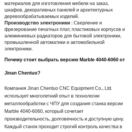
материалов для изготовления мебели на заказ,
шкафов, декоративных панелей и архитектурных
деревообрабатываемых изделий.
Производство электроники
: Сверление и
фрезерование печатных плат, пластиковых корпусов и
алюминиевых радиаторов для бытовой электроники,
промышленной автоматики и автомобильной
электроники.
Почему стоит выбрать версию Marble 4040-6060 от
Jinan Chentuo?
Компания Jinan Chentuo CNC Equipment Co., Ltd.
использует многолетний опыт в технологии
металлообработки с ЧПУ для создания станка версии
Marble 4040-6060, который сочетает
производительность, долговечность и доступную цену.
Каждый станок проходит строгий контроль качества в