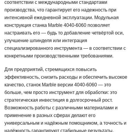
соответствии с международными стандартами
производства, что гарантирует его надежность при
интенсивной ежедневной эксплуатации. Модульная
конструкция станка Marble 4040-6060 позволяет
настраивать его — будь то добавление четвёртой оси,
улучшение шпинделя или интеграция
специализированного инструмента — в соответствии с
конкретными производственными требованиями.
Для предприятий, стремящихся повысить
эффективность, снизить расходы и обеспечить высокое
качество, станок Marble версии 4040-6060 — это
больше, чем просто инструмент для обработки: это
стратегическая инвестиция в долгосрочный рост.
Возможность работы с различными материалами и
применение в разных сферах делают его
универсальным и надёжным помощником, а точность и
надёжность гарантируют стабильные результаты,