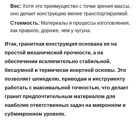
Вес:
Хотя это преимущество с точки зрения массы,
оно делает конструкцию менее транспортируемой.
Стоимость:
Материалы и процессы изготовления,
как правило, дороже, чем у чугуна.
Итак, гранитная конструкция основана не на
простой механической прочности, а на
обеспечении исключительно стабильной,
бесшумной и термически инертной основы. Это
позволяет шпинделю, приводам и инструменту
работать с максимальной точностью, что делает
гранит предпочтительным материалом для
наиболее ответственных задач на микронном и
субмикронном уровнях.