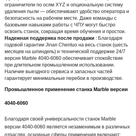
ограничители по осям XYZ и опциональную систему
удаления пыли — обеспечивают удобство оператора и
безопасность на рабочем месте. Даже команды с
базовыми навыками работы с ЧПУ могут быстро
освоить станок, сокращая время обучения и простои.
Надежная поддержка после продажи
: Благодаря
годовой гарантии Jinan Chentuo на весь станок (шесть
месяцев на шпиндель) и технической поддержке 24/7
версия Marble 4040-6060 обеспечивает спокойствие
при длительном промышленном использовании.
Наличие выездного сервиса и запасных частей
гарантирует минимальные перебои в производстве.
Промышленное применение станка Marble версии
4040-6060
Благодаря своей универсальности станок Marble
версии 4040-6060 является незаменимым в различных
отраслях, основные сферы применения включают: