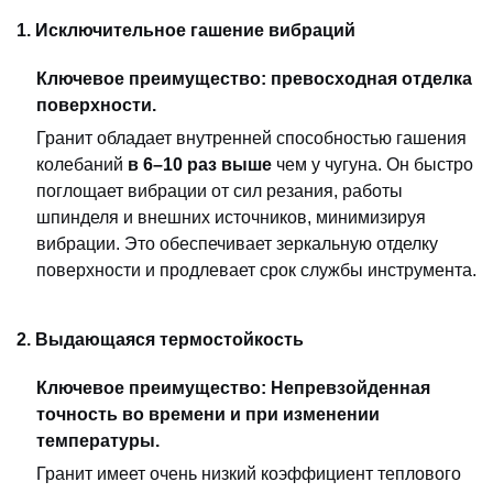
1. Исключительное гашение вибраций
Ключевое преимущество: превосходная отделка
поверхности.
Гранит обладает внутренней способностью гашения
колебаний
в 6–10 раз выше
чем у чугуна. Он быстро
поглощает вибрации от сил резания, работы
шпинделя и внешних источников, минимизируя
вибрации. Это обеспечивает зеркальную отделку
поверхности и продлевает срок службы инструмента.
2. Выдающаяся термостойкость
Ключевое преимущество: Непревзойденная
точность во времени и при изменении
температуры.
Гранит имеет очень низкий коэффициент теплового