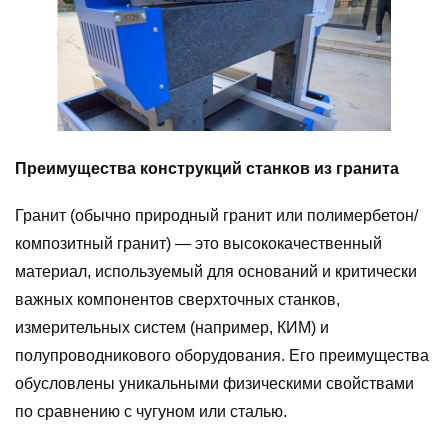
Преимущества конструкций станков из гранита
Гранит (обычно природный гранит или полимербетон/
композитный гранит) — это высококачественный
материал, используемый для оснований и критически
важных компонентов сверхточных станков,
измерительных систем (например, КИМ) и
полупроводникового оборудования. Его преимущества
обусловлены уникальными физическими свойствами
по сравнению с чугуном или сталью.