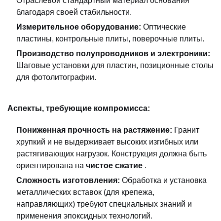
Отраслевой стандартный материал основания
благодаря своей стабильности.
Измерительное оборудование:
Оптические
пластины, контрольные плиты, поверочные плиты.
Производство полупроводников и электроники:
Шаговые установки для пластин, позиционные столы
для фотолитографии.
Аспекты, требующие компромисса:
Пониженная прочность на растяжение:
Гранит
хрупкий и не выдерживает высоких изгибных или
растягивающих нагрузок. Конструкция должна быть
ориентирована на
чистое сжатие
.
Сложность изготовления:
Обработка и установка
металлических вставок (для крепежа,
направляющих) требуют специальных знаний и
применения эпоксидных технологий.