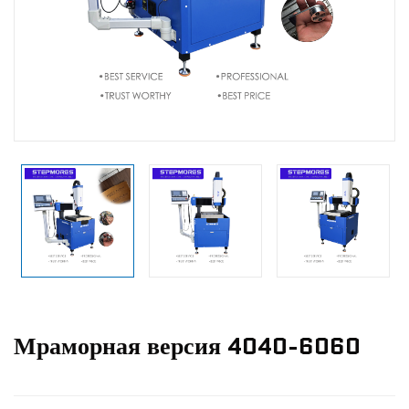
Новости
Связаться С Нами
Мраморная версия 4040-6060