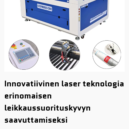
Innovatiivinen laser teknologia
erinomaisen
leikkaussuorituskyvyn
saavuttamiseksi