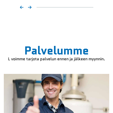
Palvelumme
L
voimme tarjota palvelun ennen ja jälkeen myynnin.