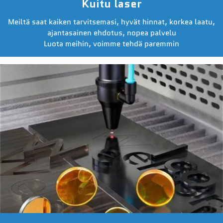
Kuitu laser
Meiltä saat kaiken tarvitsemasi, hyvät hinnat, korkea laatu,
ajantasainen ehdotus, nopea palvelu
Luota meihin, voimme tehdä paremmin