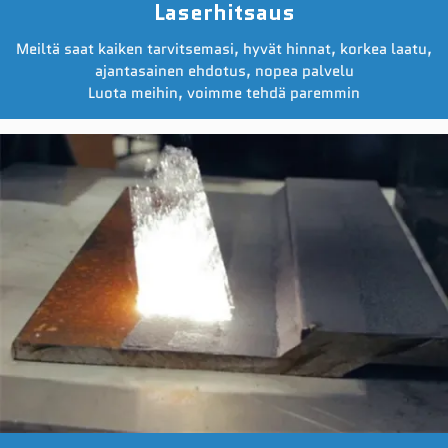
Laserhitsaus
Meiltä saat kaiken tarvitsemasi, hyvät hinnat, korkea laatu,
ajantasainen ehdotus, nopea palvelu
Luota meihin, voimme tehdä paremmin