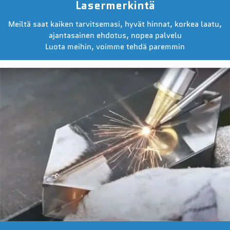
Lasermerkintä
Meiltä saat kaiken tarvitsemasi, hyvät hinnat, korkea laatu,
ajantasainen ehdotus, nopea palvelu
Luota meihin, voimme tehdä paremmin