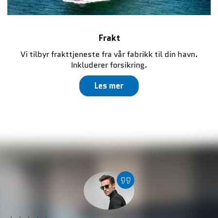
Frakt
Vi tilbyr frakttjeneste fra vår fabrikk til din havn.
Inkluderer forsikring.
Les mer