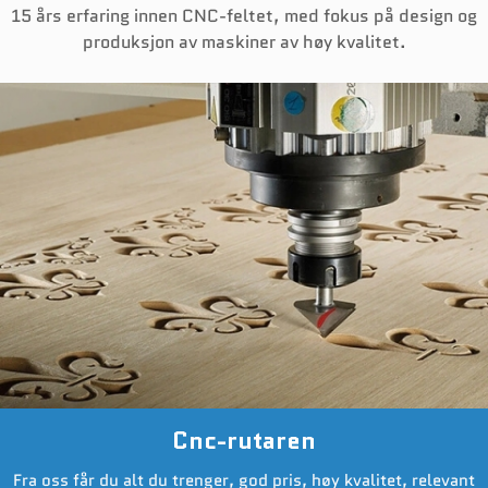
15 års erfaring innen CNC-feltet, med fokus på design og
Nyheter
produksjon av maskiner av høy kvalitet.
Kontakt Oss
Cnc-rutaren
Fra oss får du alt du trenger, god pris, høy kvalitet, relevant