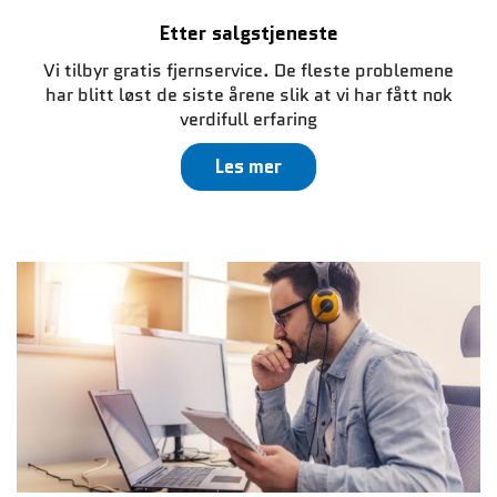
Etter salgstjeneste
Vi tilbyr gratis fjernservice. De fleste problemene
har blitt løst de siste årene slik at vi har fått nok
verdifull erfaring
Les mer