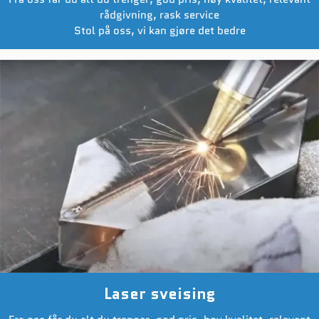
rådgivning, rask service
Stol på oss, vi kan gjøre det bedre
Laser sveising