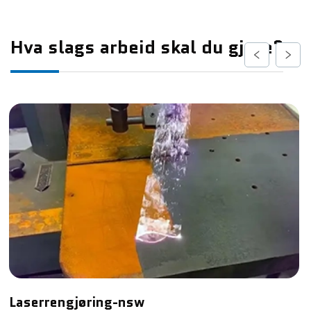
Hva slags arbeid skal du gjøre?
Laserrengjøring-nsw