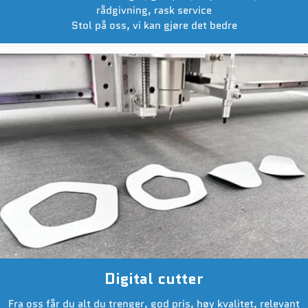
rådgivning, rask service
Stol på oss, vi kan gjøre det bedre
Digital cutter
Fra oss får du alt du trenger, god pris, høy kvalitet, relevant