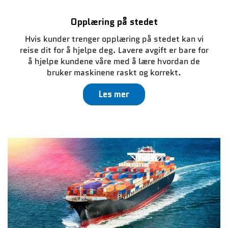
Opplæring på stedet
Hvis kunder trenger opplæring på stedet kan vi
reise dit for å hjelpe deg. Lavere avgift er bare for
å hjelpe kundene våre med å lære hvordan de
bruker maskinene raskt og korrekt.
Les mer