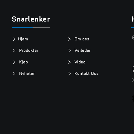
Snarlenker
Hjem
Om oss
Produkter
Veileder
Kjøp
Video
Nyheter
Kontakt Oss