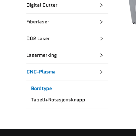
Digital Cutter
Fiberlaser
C02 Laser
Lasermerking
CNC-Plasma
Bordtype
Tabell+Rotasjonsknapp