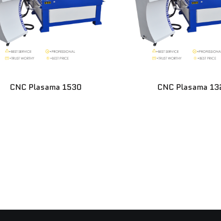
CNC Plasama 1530
CNC Plasama 13