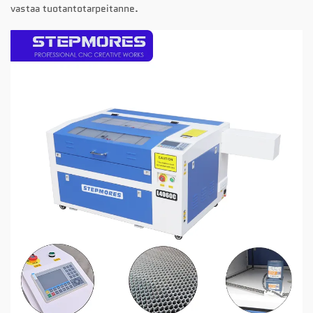
vastaa tuotantotarpeitanne.