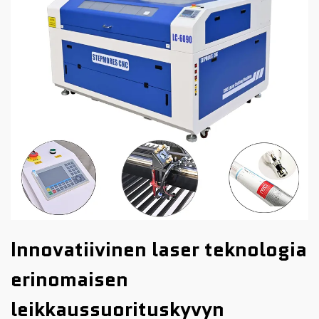
Innovatiivinen laser teknologia
erinomaisen
leikkaussuorituskyvyn