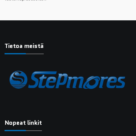
Tietoa meistä
Nopeat linkit