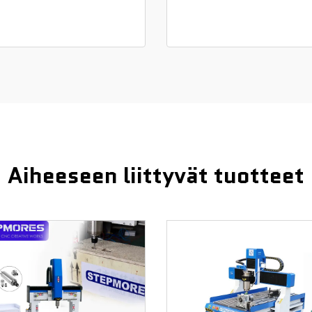
Aiheeseen liittyvät tuotteet