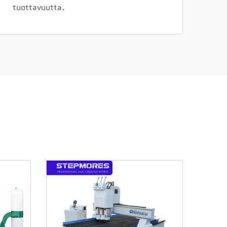
tuottavuutta.