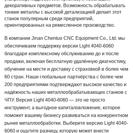
декоративных предметов. Возможность обрабатывать
тонкие металлы с высокой детализацией делает этот
станок популярным среди предприятий,
ориентированных на ремесленное производство.
В компании Jinan Chentuo CNC Equipment Co., Ltd. мы
обеспечиваем поддержку версии Light 4040-6060
благодаря комплексному обслуживанию до и после
продажи, включая бесплатную удалённую диагностику,
обучение на месте и доставку с страховкой в более чем
60 стран. Наши глобальные партнёрства с более чем
200 предприятиями подтверждают высокое качество и
надёжность наших металлообрабатывающих станков с
ЧПУ. Версия Light 4040-6060 — это не просто
инструмент, а выгодное капиталовложение, которое
поможет вашему бизнесу развиваться на конкурентном
рынке металлообработки. Выберите версию Light 4040-
6060 и ощутите разницу, которую может внести