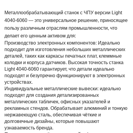
Металлообрабатывающий станок с ЧПУ версии Light
4040-6060 — это универсальное решение, приносящее
пользу различным отраслям промышленности, что
делает его ценным активом для:
Производство электронных компонентов: Идеально
подходит для изготовления небольших металлических
деталей, таких как каркасы печатных плат, клеммные
колодки и корпуса датчиков. Высокая точность станка
Light 4040-6060 гарантирует, что детали идеально
подходят и безупречно функционируют в электронных
устройствах.
Индивидуальные металлические вывески: идеально
подходят для создания детализированных
металлических табличек, офисных указателей и
рекламных стендов. Обрабатывает алюминий и тонкую
нержавеющую сталь, обеспечивая чёткие и
долговечные дизайны, которые повышают
узнаваемость бренда.