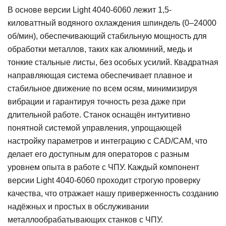
В основе версии Light 4040-6060 лежит 1,5-
киловаттный водяного охлаждения шпиндель (0–24000
об/мин), обеспечивающий стабильную мощность для
обработки металлов, таких как алюминий, медь и
тонкие стальные листы, без особых усилий. Квадратная
направляющая система обеспечивает плавное и
стабильное движение по всем осям, минимизируя
вибрации и гарантируя точность реза даже при
длительной работе. Станок оснащён интуитивно
понятной системой управления, упрощающей
настройку параметров и интеграцию с CAD/CAM, что
делает его доступным для операторов с разным
уровнем опыта в работе с ЧПУ. Каждый компонент
версии Light 4040-6060 проходит строгую проверку
качества, что отражает нашу приверженность созданию
надёжных и простых в обслуживании
металлообрабатывающих станков с ЧПУ.