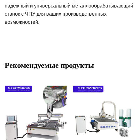
надёжный и универсальный металлообрабатывающий
станок с ЧПУ для ваших производственных
возможностей.
Рекомендуемые продукты