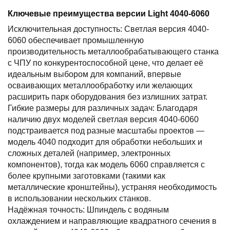
Ключевые преимущества версии Light 4040-6060
Исключительная доступность: Светлая версия 4040-
6060 обеспечивает промышленную
производительность металлообрабатывающего станка
с ЧПУ по конкурентоспособной цене, что делает её
идеальным выбором для компаний, впервые
осваивающих металлообработку или желающих
расширить парк оборудования без излишних затрат.
Гибкие размеры для различных задач: Благодаря
наличию двух моделей светлая версия 4040-6060
подстраивается под разные масштабы проектов —
модель 4040 подходит для обработки небольших и
сложных деталей (например, электронных
компонентов), тогда как модель 6060 справляется с
более крупными заготовками (такими как
металлические кронштейны), устраняя необходимость
в использовании нескольких станков.
Надёжная точность: Шпиндель с водяным
охлаждением и направляющие квадратного сечения в