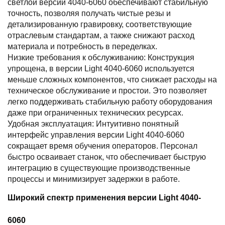
светлой версии 4040-6060 обеспечивают стабильную
точность, позволяя получать чистые резы и
детализированную гравировку, соответствующие
отраслевым стандартам, а также снижают расход
материала и потребность в переделках.
Низкие требования к обслуживанию: Конструкция
упрощена, в версии Light 4040-6060 используется
меньше сложных компонентов, что снижает расходы на
техническое обслуживание и простои. Это позволяет
легко поддерживать стабильную работу оборудования
даже при ограниченных технических ресурсах.
Удобная эксплуатация: Интуитивно понятный
интерфейс управления версии Light 4040-6060
сокращает время обучения операторов. Персонал
быстро осваивает станок, что обеспечивает быструю
интеграцию в существующие производственные
процессы и минимизирует задержки в работе.
Широкий спектр применения версии Light 4040-
6060