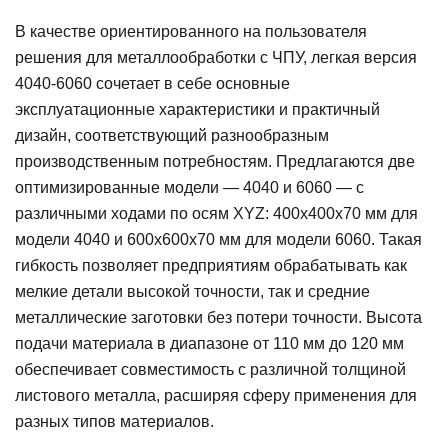
В качестве ориентированного на пользователя
решения для металлообработки с ЧПУ, легкая версия
4040-6060 сочетает в себе основные
эксплуатационные характеристики и практичный
дизайн, соответствующий разнообразным
производственным потребностям. Предлагаются две
оптимизированные модели — 4040 и 6060 — с
различными ходами по осям XYZ: 400x400x70 мм для
модели 4040 и 600x600x70 мм для модели 6060. Такая
гибкость позволяет предприятиям обрабатывать как
мелкие детали высокой точности, так и средние
металлические заготовки без потери точности. Высота
подачи материала в диапазоне от 110 мм до 120 мм
обеспечивает совместимость с различной толщиной
листового металла, расширяя сферу применения для
разных типов материалов.