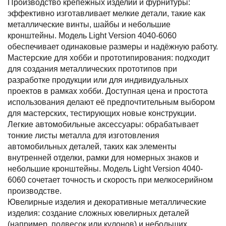
Производство крепёжных изделий и фурнитуры:
эффективно изготавливает мелкие детали, такие как
металлические винты, шайбы и небольшие
кронштейны. Модель Light Version 4040-6060
обеспечивает одинаковые размеры и надёжную работу.
Мастерские для хобби и прототипирования: подходит
для создания металлических прототипов при
разработке продукции или для индивидуальных
проектов в рамках хобби. Доступная цена и простота
использования делают её предпочтительным выбором
для мастерских, тестирующих новые конструкции.
Легкие автомобильные аксессуары: обрабатывает
тонкие листы металла для изготовления
автомобильных деталей, таких как элементы
внутренней отделки, рамки для номерных знаков и
небольшие кронштейны. Модель Light Version 4040-
6060 сочетает точность и скорость при мелкосерийном
производстве.
Ювелирные изделия и декоративные металлические
изделия: создание сложных ювелирных деталей
(например, подвесок или кулонов) и небольших