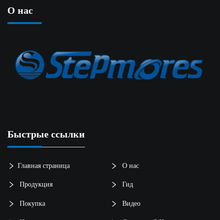
О нас
Быстрые ссылки
Главная страница
О нас
Продукция
Гид
Покупка
Видео