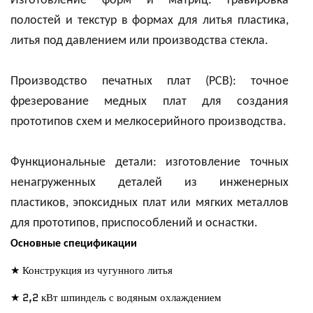
Изготовление форм и матриц: гравировка
полостей и текстур в формах для литья пластика,
литья под давлением или производства стекла.
Производство печатных плат (PCB): точное
фрезерование медных плат для создания
прототипов схем и мелкосерийного производства.
Функциональные детали: изготовление точных
ненагруженных деталей из инженерных
пластиков, эпоксидных плат или мягких металлов
для прототипов, приспособлений и оснастки.
Основные спецификации
★ Конструкция из чугунного литья
★ 2,2 кВт шпиндель с водяным охлаждением