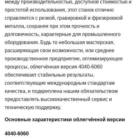
между производительностью, доступной стоимостью и
простотой использования, этот станок отлично
справляется с резкой, гравировкой и фрезеровкой
металла, сохраняя при этом прочность и
долговечность, характерные для промышленного
оборудования. Будь то небольшая мастерская,
расширяющая свои возможности, или среднее
производственное предприятие, оптимизирующее
процессы, облегчённая версия 4040-6060
обеспечивает стабильные результаты,
соответствующие международным стандартам
качества, и подкреплена нашим обязательством
предоставлять высококачественный сервис и
техническую поддержку.
Основные характеристики облегчённой версии
4040-6060