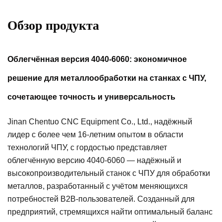
Обзор продукта
Облегчённая версия 4040-6060: экономичное
решение для металлообработки на станках с ЧПУ,
сочетающее точность и универсальность
Jinan Chentuo CNC Equipment Co., Ltd., надёжный
лидер с более чем 16-летним опытом в области
технологий ЧПУ, с гордостью представляет
облегчённую версию 4040-6060 — надёжный и
высокопроизводительный станок с ЧПУ для обработки
металлов, разработанный с учётом меняющихся
потребностей B2B-пользователей. Созданный для
предприятий, стремящихся найти оптимальный баланс