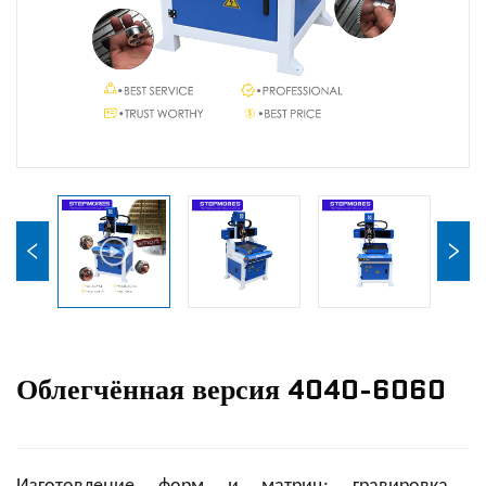
Новости
Связаться С Нами
Облегчённая версия 4040-6060