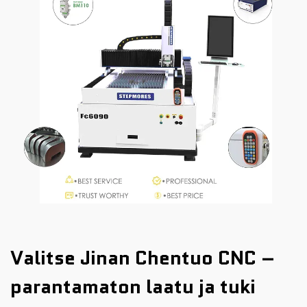
Valitse Jinan Chentuo CNC –
parantamaton laatu ja tuki