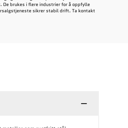
De brukes i flere industrier for å oppfylle
algstjeneste sikrer stabil drift. Ta kontakt