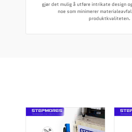
gjør det mulig å utføre intrikate design 
noe som minimerer materialeavfal
produktkvaliteten.