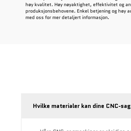
høy kvalitet. Høy nøyaktighet, effektivitet og an
produksjonsbehovene. Enkel betjening og høy aut
med oss for mer detaljert informasjon.
Hvilke materialer kan dine CNC-sa