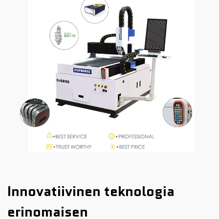
Innovatiivinen teknologia
erinomaisen