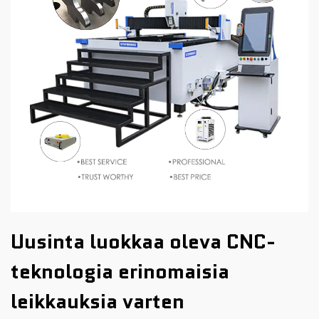
Uusinta luokkaa oleva CNC-
teknologia erinomaisia
leikkauksia varten