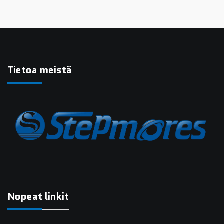
Tietoa meistä
Nopeat linkit