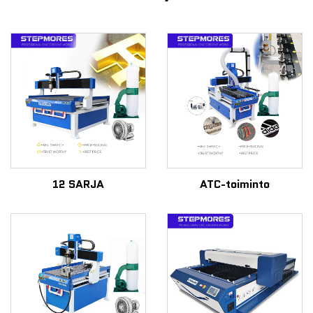
12 SARJA
ATC-toiminto