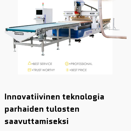
Innovatiivinen teknologia
parhaiden tulosten
saavuttamiseksi