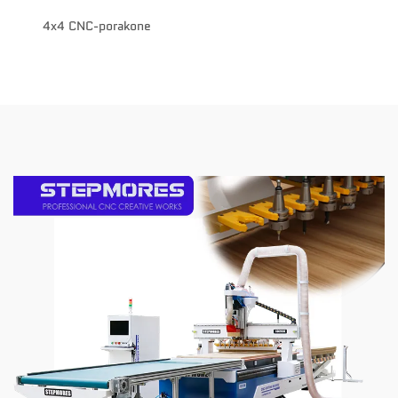
4x4 CNC-porakone