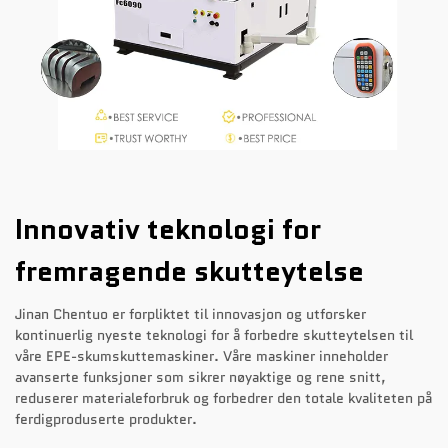
Innovativ teknologi for
fremragende skutteytelse
Jinan Chentuo er forpliktet til innovasjon og utforsker
kontinuerlig nyeste teknologi for å forbedre skutteytelsen til
våre EPE-skumskuttemaskiner. Våre maskiner inneholder
avanserte funksjoner som sikrer nøyaktige og rene snitt,
reduserer materialeforbruk og forbedrer den totale kvaliteten på
ferdigproduserte produkter.