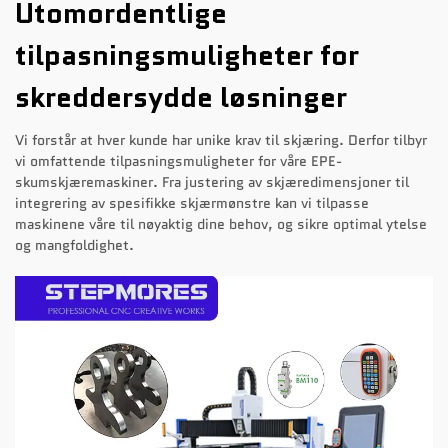
Utomordentlige
tilpasningsmuligheter for
skreddersydde løsninger
Vi forstår at hver kunde har unike krav til skjæring. Derfor tilbyr
vi omfattende tilpasningsmuligheter for våre EPE-
skumskjæremaskiner. Fra justering av skjæredimensjoner til
integrering av spesifikke skjærmønstre kan vi tilpasse
maskinene våre til nøyaktig dine behov, og sikre optimal ytelse
og mangfoldighet.