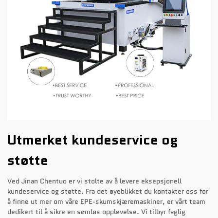
Utmerket kundeservice og
støtte
Ved Jinan Chentuo er vi stolte av å levere eksepsjonell
kundeservice og støtte. Fra det øyeblikket du kontakter oss for
å finne ut mer om våre EPE-skumskjæremaskiner, er vårt team
dedikert til å sikre en sømløs opplevelse. Vi tilbyr faglig