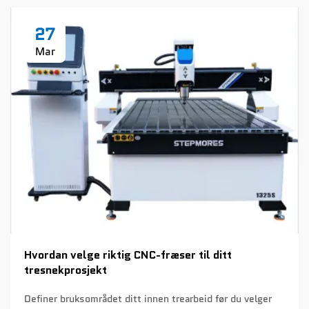
27
Mar
Hvordan velge riktig CNC-fræser til ditt
tresnekprosjekt
Definer bruksområdet ditt innen trearbeid før du velger