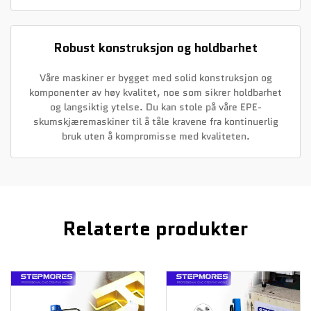
Robust konstruksjon og holdbarhet
Våre maskiner er bygget med solid konstruksjon og
komponenter av høy kvalitet, noe som sikrer holdbarhet
og langsiktig ytelse. Du kan stole på våre EPE-
skumskjæremaskiner til å tåle kravene fra kontinuerlig
bruk uten å kompromisse med kvaliteten.
Relaterte produkter