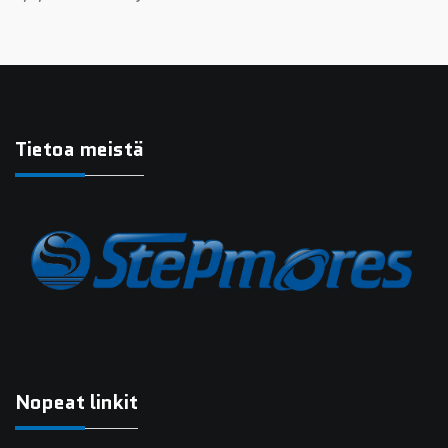
Tietoa meistä
Nopeat linkit