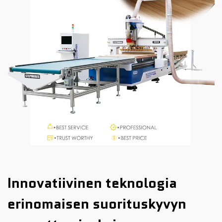
Innovatiivinen teknologia
erinomaisen suorituskyvyn