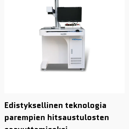
Edistyksellinen teknologia
parempien hitsaustulosten