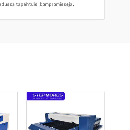
aadussa tapahtuisi kompromisseja.