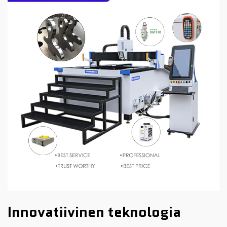
Innovatiivinen teknologia