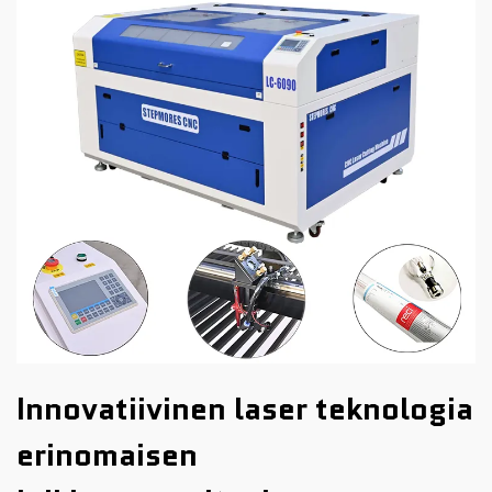
Innovatiivinen laser teknologia
erinomaisen