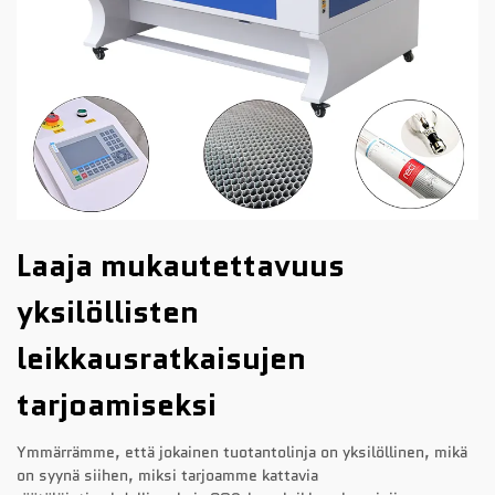
Laaja mukautettavuus
yksilöllisten
leikkausratkaisujen
tarjoamiseksi
Ymmärrämme, että jokainen tuotantolinja on yksilöllinen, mikä
on syynä siihen, miksi tarjoamme kattavia