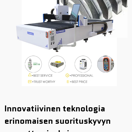
Innovatiivinen teknologia
erinomaisen suorituskyvyn