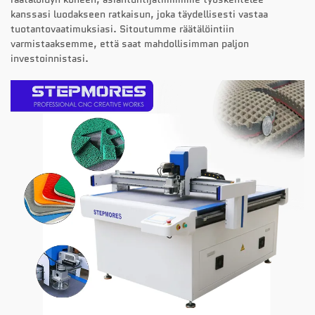
kanssasi luodakseen ratkaisun, joka täydellisesti vastaa
tuotantovaatimuksiasi. Sitoutumme räätälöintiin
varmistaaksemme, että saat mahdollisimman paljon
investoinnistasi.