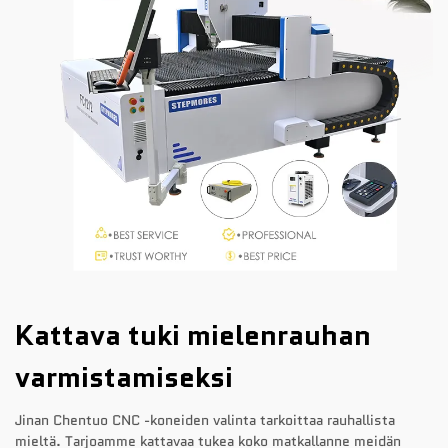
Kattava tuki mielenrauhan
varmistamiseksi
Jinan Chentuo CNC -koneiden valinta tarkoittaa rauhallista
mieltä. Tarjoamme kattavaa tukea koko matkallanne meidän