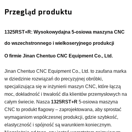
Przegląd produktu
1325RST+R: Wysokowydajna 5-osiowa maszyna CNC
do wszechstronnego i wielkoseryjnego produkcji
O firmie Jinan Chentuo CNC Equipment Co., Ltd.
Jinan Chentuo CNC Equipment Co., Ltd. to zaufana marka
w dziedzinie rozwiązań do precyzyjnej obróbki,
specjalizująca się w inżynierii maszyn CNC, które łączą
moc, dokładność i trwałość dla klientów przemysłowych na
całym świecie. Nasza
1325RST+R
5-osiowa maszyna
CNC to produkt flagowy – zaprojektowana, aby sprostać
wymaganiom współczesnej produkcji, gdzie szybkość,
elastyczność i spójność są warunkiem koniecznym.