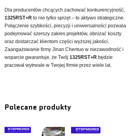
Dla producentów chcących zachować konkurencyjność,
1325RST+R
to nie tylko sprzęt – to aktywo strategiczne.
Połączenie szybkości, precyzji i uniwersalności pozwala
podejmować szerszy zakres projektów, obniżać koszty
oraz dostarczać klientom części wyższej jakości.
Zaangażowanie firmy Jinan Chentuo w niezawodność i
wsparcie gwarantuje, że Twój
1325RST+R
będzie
pracował wytrwale w Twojej firmie przez wiele lat.
Polecane produkty