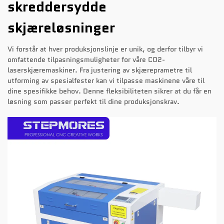
skreddersydde
skjæreløsninger
Vi forstår at hver produksjonslinje er unik, og derfor tilbyr vi
omfattende tilpasningsmuligheter for våre CO2-
laserskjæremaskiner. Fra justering av skjæreprametre til
utforming av spesialfester kan vi tilpasse maskinene våre til
dine spesifikke behov. Denne fleksibiliteten sikrer at du får en
løsning som passer perfekt til dine produksjonskrav.