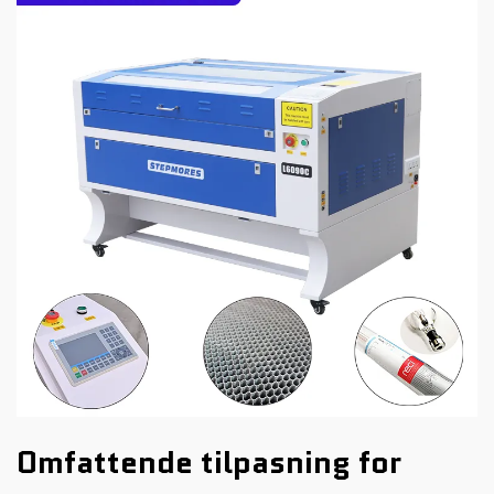
Omfattende tilpasning for