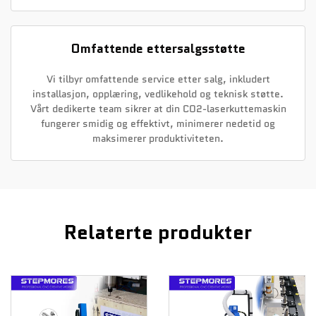
Omfattende ettersalgsstøtte
Vi tilbyr omfattende service etter salg, inkludert
installasjon, opplæring, vedlikehold og teknisk støtte.
Vårt dedikerte team sikrer at din CO2-laserkuttemaskin
fungerer smidig og effektivt, minimerer nedetid og
maksimerer produktiviteten.
Relaterte produkter