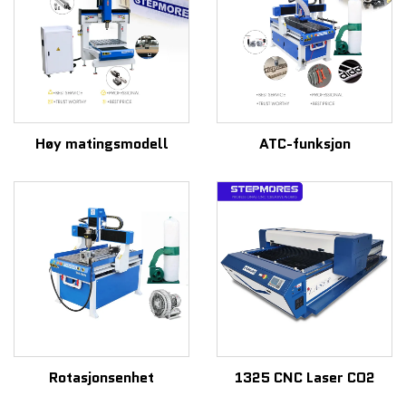
Høy matingsmodell
ATC-funksjon
Rotasjonsenhet
1325 CNC Laser CO2