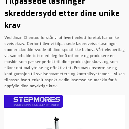
Tilpassede løsninger
skreddersydd etter dine unike
krav
Ved Jinan Chentuo forstår vi at hvert enkelt foretak har unike
sveisekrav. Derfor tilbyr vi tilpassede lasersveise-løsninger
som er skreddersydde til dine spesifikke behov. Vårt ekspertlag
vil samarbeide tett med deg for å utforme og produsere en
maskin som passer perfekt til dine produksjonskrav, og som
sikrer optimal ytelse og effektivitet. Fra maskinstørrelse og
konfigurasjon til sveiseparametere og kontrollsystemer – vi kan
tilpasse hvert enkelt aspekt av din lasersveise-maskin for å
oppfylle dine nøyaktige krav.