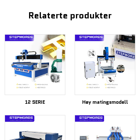
Relaterte produkter
12 SERIE
Høy matingsmodell