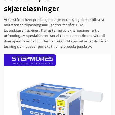
skjæreløsninger
Vi forstår at hver produksjonslinje er unik, og derfor tilbyr vi
omfattende tilpasningsmuligheter for våre CO2-
laserskjæremaskiner. Fra justering av skjæreprametre til
utforming av spesialfester kan vi tilpasse maskinene våre til
dine spesifikke behov. Denne fleksibiliteten sikrer at du får en
løsning som passer perfekt til dine produksjonskrav.