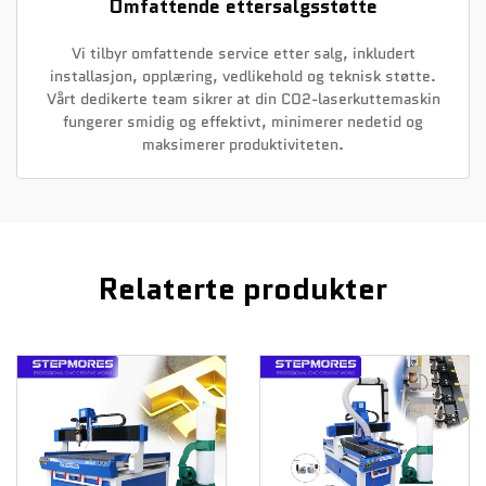
Omfattende ettersalgsstøtte
Vi tilbyr omfattende service etter salg, inkludert
installasjon, opplæring, vedlikehold og teknisk støtte.
Vårt dedikerte team sikrer at din CO2-laserkuttemaskin
fungerer smidig og effektivt, minimerer nedetid og
maksimerer produktiviteten.
Relaterte produkter