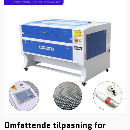
Omfattende tilpasning for