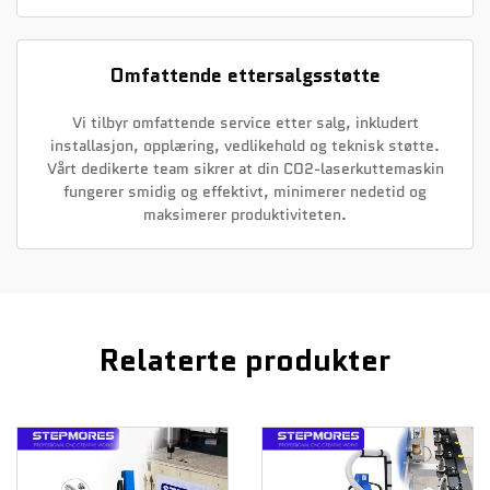
Omfattende ettersalgsstøtte
Vi tilbyr omfattende service etter salg, inkludert
installasjon, opplæring, vedlikehold og teknisk støtte.
Vårt dedikerte team sikrer at din CO2-laserkuttemaskin
fungerer smidig og effektivt, minimerer nedetid og
maksimerer produktiviteten.
Relaterte produkter