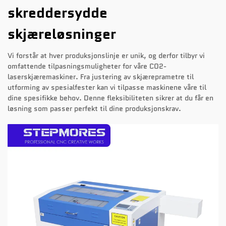
skreddersydde
skjæreløsninger
Vi forstår at hver produksjonslinje er unik, og derfor tilbyr vi
omfattende tilpasningsmuligheter for våre CO2-
laserskjæremaskiner. Fra justering av skjæreprametre til
utforming av spesialfester kan vi tilpasse maskinene våre til
dine spesifikke behov. Denne fleksibiliteten sikrer at du får en
løsning som passer perfekt til dine produksjonskrav.