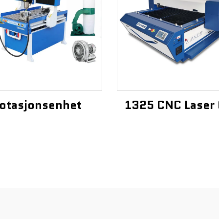
otasjonsenhet
1325 CNC Laser