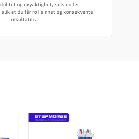
abilitet og nøyaktighet, selv under
slik at du får ro i sinnet og konsekvente
resultater.