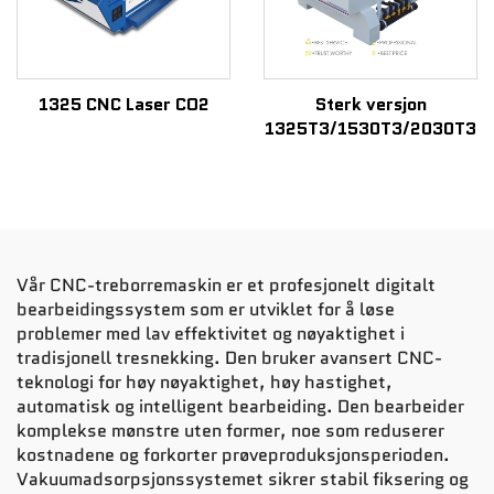
1325 CNC Laser CO2
Sterk versjon
1325T3/1530T3/2030T3
Vår CNC-treborremaskin er et profesjonelt digitalt
bearbeidingssystem som er utviklet for å løse
problemer med lav effektivitet og nøyaktighet i
tradisjonell tresnekking. Den bruker avansert CNC-
teknologi for høy nøyaktighet, høy hastighet,
automatisk og intelligent bearbeiding. Den bearbeider
komplekse mønstre uten former, noe som reduserer
kostnadene og forkorter prøveproduksjonsperioden.
Vakuumadsorpsjonssystemet sikrer stabil fiksering og