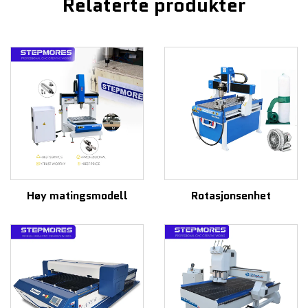
Relaterte produkter
Høy matingsmodell
Rotasjonsenhet