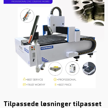
Tilpassede løsninger tilpasset