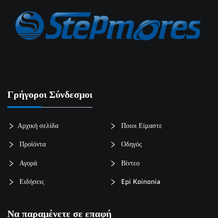
Ειδήσεις
Epi Koinonia
Γρήγοροι Σύνδεσμοι
Αρχική σελίδα
Ποιοι Είμαστε
Προϊόντα
Οδηγός
Αγορά
Βίντεο
Ειδήσεις
Epi Koinonia
Να παραμένετε σε επαφή