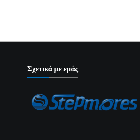
Σχετικά με εμάς