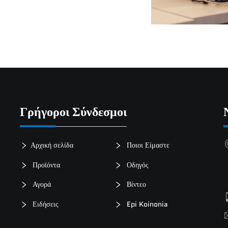
Γρήγοροι Σύνδεσμοι
Αρχική σελίδα
Ποιοι Είμαστε
Προϊόντα
Οδηγός
Αγορά
Βίντεο
Ειδήσεις
Epi Koinonia