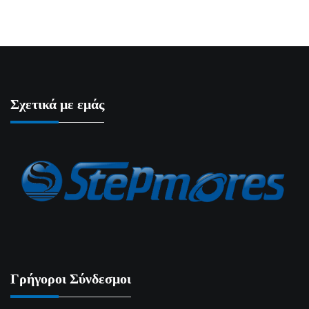
Σχετικά με εμάς
Γρήγοροι Σύνδεσμοι