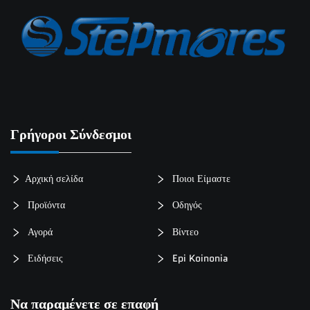
Ειδήσεις
Epi Koinonia
Γρήγοροι Σύνδεσμοι
Αρχική σελίδα
Ποιοι Είμαστε
Προϊόντα
Οδηγός
Αγορά
Βίντεο
Ειδήσεις
Epi Koinonia
Να παραμένετε σε επαφή