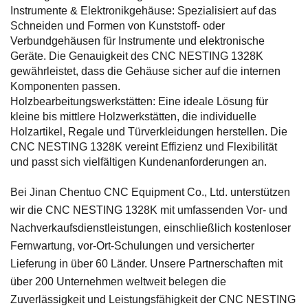
Instrumente & Elektronikgehäuse: Spezialisiert auf das
Schneiden und Formen von Kunststoff- oder
Verbundgehäusen für Instrumente und elektronische
Geräte. Die Genauigkeit des CNC NESTING 1328K
gewährleistet, dass die Gehäuse sicher auf die internen
Komponenten passen.
Holzbearbeitungswerkstätten: Eine ideale Lösung für
kleine bis mittlere Holzwerkstätten, die individuelle
Holzartikel, Regale und Türverkleidungen herstellen. Die
CNC NESTING 1328K vereint Effizienz und Flexibilität
und passt sich vielfältigen Kundenanforderungen an.
Bei Jinan Chentuo CNC Equipment Co., Ltd. unterstützen
wir die CNC NESTING 1328K mit umfassenden Vor- und
Nachverkaufsdienstleistungen, einschließlich kostenloser
Fernwartung, vor-Ort-Schulungen und versicherter
Lieferung in über 60 Länder. Unsere Partnerschaften mit
über 200 Unternehmen weltweit belegen die
Zuverlässigkeit und Leistungsfähigkeit der CNC NESTING