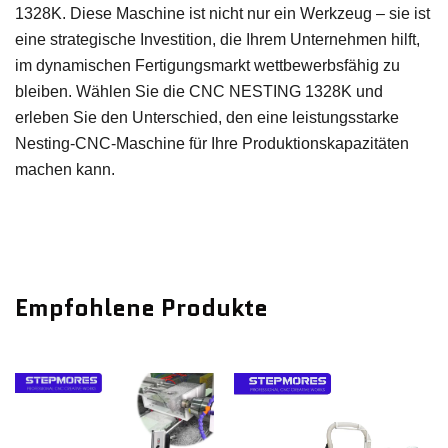
1328K. Diese Maschine ist nicht nur ein Werkzeug – sie ist
eine strategische Investition, die Ihrem Unternehmen hilft,
im dynamischen Fertigungsmarkt wettbewerbsfähig zu
bleiben. Wählen Sie die CNC NESTING 1328K und
erleben Sie den Unterschied, den eine leistungsstarke
Nesting-CNC-Maschine für Ihre Produktionskapazitäten
machen kann.
Empfohlene Produkte