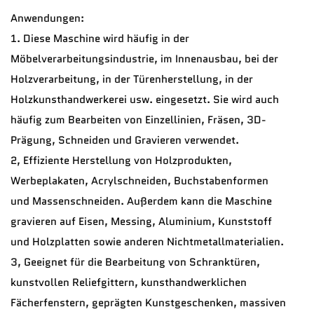
Anwendungen:
1. Diese Maschine wird häufig in der
Möbelverarbeitungsindustrie, im Innenausbau, bei der
Holzverarbeitung, in der Türenherstellung, in der
Holzkunsthandwerkerei usw. eingesetzt. Sie wird auch
häufig zum Bearbeiten von Einzellinien, Fräsen, 3D-
Prägung, Schneiden und Gravieren verwendet.
2, Effiziente Herstellung von Holzprodukten,
Werbeplakaten, Acrylschneiden, Buchstabenformen
und Massenschneiden. Außerdem kann die Maschine
gravieren auf Eisen, Messing, Aluminium, Kunststoff
und Holzplatten sowie anderen Nichtmetallmaterialien.
3, Geeignet für die Bearbeitung von Schranktüren,
kunstvollen Reliefgittern, kunsthandwerklichen
Fächerfenstern, geprägten Kunstgeschenken, massiven