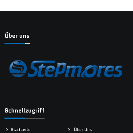
Über uns
Schnellzugriff
Startseite
Über Uns