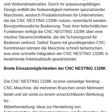
und Verbundmaterialien. Durch ihr anpassungsfähiges
Design entfällt die Notwendigkeit mehrerer spezialisierter
Maschinen, wodurch Produktionslinien für Unternehmen,
die die CNC NESTING 1328K nutzen, vereinfacht werden.
Benutzerfreundliche Bedienung: Trotz ihrer fortschrittlichen
Funktionen verfügt die CNC NESTING 1328K über eine
intuitive Steuerschnittstelle, die die Schulungszeit für
Bediener verkürzt. Selbst Teams mit grundlegenden CNC-
Kenntnissen können die Maschine schnell beherrschen,
was eine schnelle Integration der CNC NESTING 1328K in
bestehende Arbeitsabläufe gewährleistet.
Breite Einsatzmöglichkeiten der CNC NESTING 1328K
Die CNC NESTING 1328K ist eine vielseitige Nesting-
CNC-Maschine, die mehreren Branchen einen Mehrwert
bietet und sie somit zu einem unverzichtbaren Werkzeug
für:
Möbelherstellung: Ideal zur Herstellung von