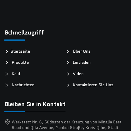
Schnellzugriff
Startseite
Über Uns
Produkte
Leitfaden
Kauf
Video
Nachrichten
Kontaktieren Sie Uns
Bleiben Sie in Kontakt
Werkstatt Nr. 6, Südosten der Kreuzung von Mingjia East
Road und Qifa Avenue, Yanbei Straße, Kreis Qihe, Stadt