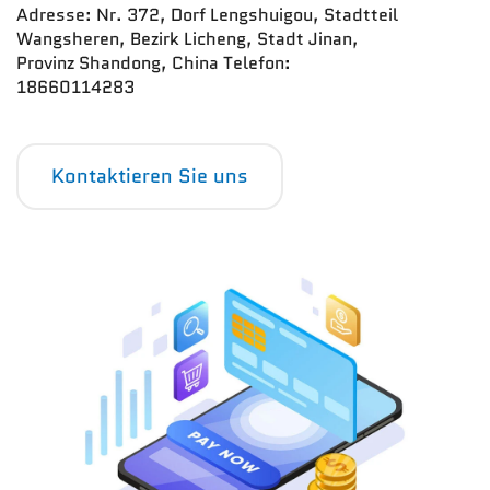
Adresse: Nr. 372, Dorf Lengshuigou, Stadtteil
Wangsheren, Bezirk Licheng, Stadt Jinan,
Provinz Shandong, China Telefon:
18660114283
Kontaktieren Sie uns