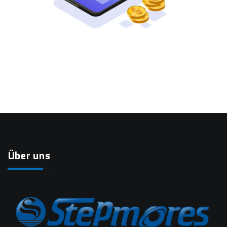
Über uns