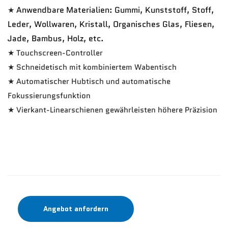
Anwendbare Materialien: Gummi, Kunststoff, Stoff,
★
Leder, Wollwaren, Kristall, Organisches Glas, Fliesen,
Jade, Bambus, Holz, etc.
★ Touchscreen-Controller
★ Schneidetisch mit kombiniertem Wabentisch
★ Automatischer Hubtisch und automatische
Fokussierungsfunktion
★ Vierkant-Linearschienen gewährleisten höhere Präzision
Angebot anfordern