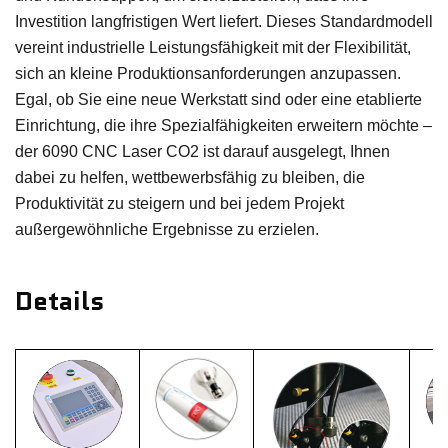
Investition langfristigen Wert liefert. Dieses Standardmodell
vereint industrielle Leistungsfähigkeit mit der Flexibilität,
sich an kleine Produktionsanforderungen anzupassen.
Egal, ob Sie eine neue Werkstatt sind oder eine etablierte
Einrichtung, die ihre Spezialfähigkeiten erweitern möchte –
der 6090 CNC Laser CO2 ist darauf ausgelegt, Ihnen
dabei zu helfen, wettbewerbsfähig zu bleiben, die
Produktivität zu steigern und bei jedem Projekt
außergewöhnliche Ergebnisse zu erzielen.
Details