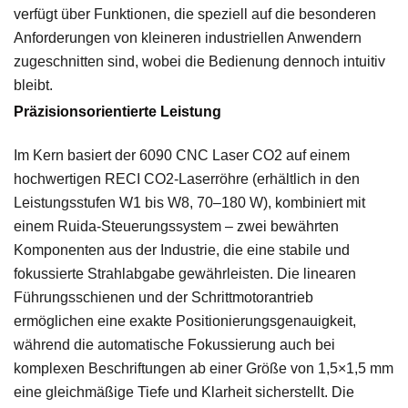
verfügt über Funktionen, die speziell auf die besonderen
Anforderungen von kleineren industriellen Anwendern
zugeschnitten sind, wobei die Bedienung dennoch intuitiv
bleibt.
Präzisionsorientierte Leistung
Im Kern basiert der 6090 CNC Laser CO2 auf einem
hochwertigen RECI CO2-Laserröhre (erhältlich in den
Leistungsstufen W1 bis W8, 70–180 W), kombiniert mit
einem Ruida-Steuerungssystem – zwei bewährten
Komponenten aus der Industrie, die eine stabile und
fokussierte Strahlabgabe gewährleisten. Die linearen
Führungsschienen und der Schrittmotorantrieb
ermöglichen eine exakte Positionierungsgenauigkeit,
während die automatische Fokussierung auch bei
komplexen Beschriftungen ab einer Größe von 1,5×1,5 mm
eine gleichmäßige Tiefe und Klarheit sicherstellt. Die