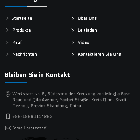
Startseite
Über Uns
Produkte
Leitfaden
Kauf
Video
Nachrichten
Kontaktieren Sie Uns
Bleiben Sie in Kontakt
Werkstatt Nr. 6, Südosten der Kreuzung von Mingjia East
Road und Qifa Avenue, Yanbei Straße, Kreis Qihe, Stadt
Dezhou, Provinz Shandong, China
+86-18660114283
[email protected]