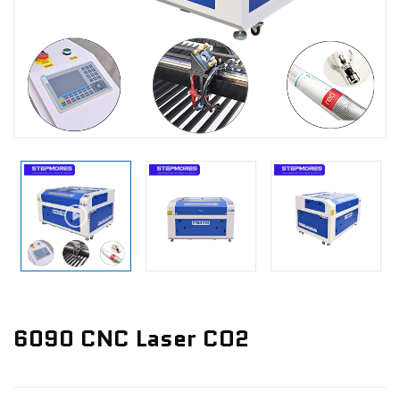
Nachrichten
Kontaktieren Sie Uns
6090 CNC Laser CO2