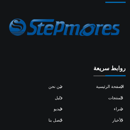
روابط سريعة
الصفحة الرئيسية
من نحن
المنتجات
دليل
شراء
فيديو
الأخبار
اتصل بنا