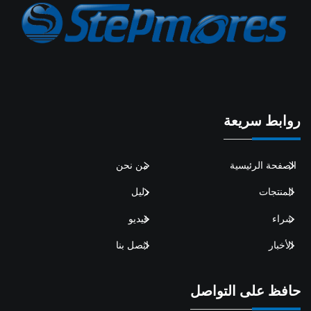
روابط سريعة
الصفحة الرئيسية
من نحن
المنتجات
دليل
شراء
فيديو
الأخبار
اتصل بنا
حافظ على التواصل