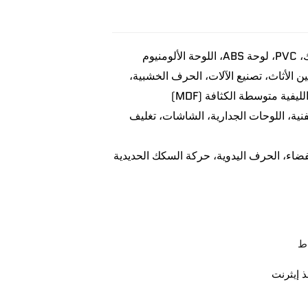
يين الأثاث، تصنيع الآلات، الحرف الخشبية،
يفية متوسطة الكثافة (MDF)
لفنية، اللوحات الجدارية، الشاشات، تغليف
ضاء، الحرف اليدوية، حركة السكك الحديدية
 إيثرنت