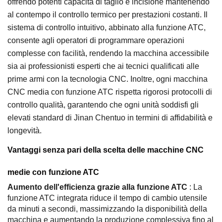
offrendo potenti capacità di taglio e incisione mantenendo
al contempo il controllo termico per prestazioni costanti. Il
sistema di controllo intuitivo, abbinato alla funzione ATC,
consente agli operatori di programmare operazioni
complesse con facilità, rendendo la macchina accessibile
sia ai professionisti esperti che ai tecnici qualificati alle
prime armi con la tecnologia CNC. Inoltre, ogni macchina
CNC media con funzione ATC rispetta rigorosi protocolli di
controllo qualità, garantendo che ogni unità soddisfi gli
elevati standard di Jinan Chentuo in termini di affidabilità e
longevità.
Vantaggi senza pari della scelta delle macchine CNC
medie con funzione ATC
Aumento dell'efficienza grazie alla funzione ATC
: La
funzione ATC integrata riduce il tempo di cambio utensile
da minuti a secondi, massimizzando la disponibilità della
macchina e aumentando la produzione complessiva fino al