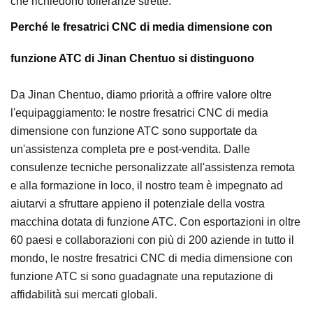
che richiedono tolleranze strette.
Perché le fresatrici CNC di media dimensione con
funzione ATC di Jinan Chentuo si distinguono
Da Jinan Chentuo, diamo priorità a offrire valore oltre
l'equipaggiamento: le nostre fresatrici CNC di media
dimensione con funzione ATC sono supportate da
un'assistenza completa pre e post-vendita. Dalle
consulenze tecniche personalizzate all'assistenza remota
e alla formazione in loco, il nostro team è impegnato ad
aiutarvi a sfruttare appieno il potenziale della vostra
macchina dotata di funzione ATC. Con esportazioni in oltre
60 paesi e collaborazioni con più di 200 aziende in tutto il
mondo, le nostre fresatrici CNC di media dimensione con
funzione ATC si sono guadagnate una reputazione di
affidabilità sui mercati globali.