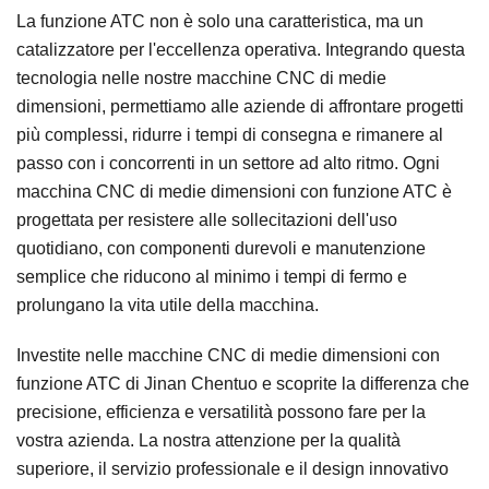
La funzione ATC non è solo una caratteristica, ma un
catalizzatore per l'eccellenza operativa. Integrando questa
tecnologia nelle nostre macchine CNC di medie
dimensioni, permettiamo alle aziende di affrontare progetti
più complessi, ridurre i tempi di consegna e rimanere al
passo con i concorrenti in un settore ad alto ritmo. Ogni
macchina CNC di medie dimensioni con funzione ATC è
progettata per resistere alle sollecitazioni dell'uso
quotidiano, con componenti durevoli e manutenzione
semplice che riducono al minimo i tempi di fermo e
prolungano la vita utile della macchina.
Investite nelle macchine CNC di medie dimensioni con
funzione ATC di Jinan Chentuo e scoprite la differenza che
precisione, efficienza e versatilità possono fare per la
vostra azienda. La nostra attenzione per la qualità
superiore, il servizio professionale e il design innovativo