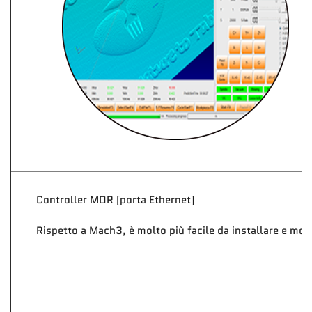
Controller MDR (porta Ethernet)
Rispetto a Mach3, è molto più facile da installare e mol