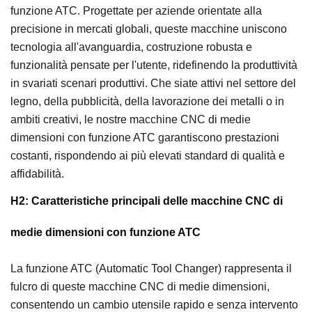
funzione ATC. Progettate per aziende orientate alla
precisione in mercati globali, queste macchine uniscono
tecnologia all'avanguardia, costruzione robusta e
funzionalità pensate per l'utente, ridefinendo la produttività
in svariati scenari produttivi. Che siate attivi nel settore del
legno, della pubblicità, della lavorazione dei metalli o in
ambiti creativi, le nostre macchine CNC di medie
dimensioni con funzione ATC garantiscono prestazioni
costanti, rispondendo ai più elevati standard di qualità e
affidabilità.
H2: Caratteristiche principali delle macchine CNC di
medie dimensioni con funzione ATC
La funzione ATC (Automatic Tool Changer) rappresenta il
fulcro di queste macchine CNC di medie dimensioni,
consentendo un cambio utensile rapido e senza intervento