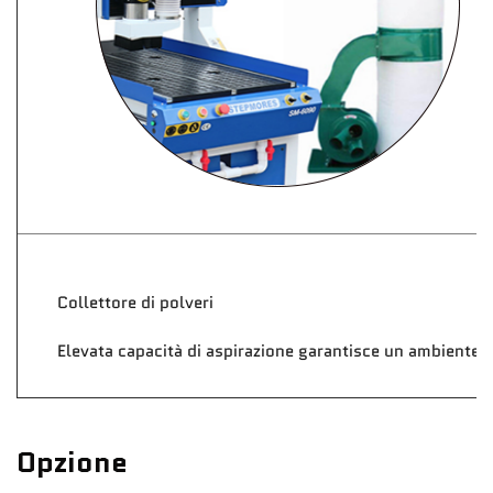
Collettore di polveri
Elevata capacità di aspirazione garantisce un ambiente p
Opzione