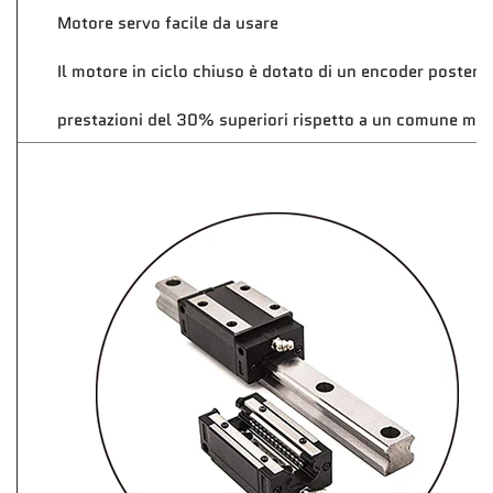
Motore servo facile da usare
Il motore in ciclo chiuso è dotato di un encoder posterio
prestazioni del 30% superiori rispetto a un comune mo