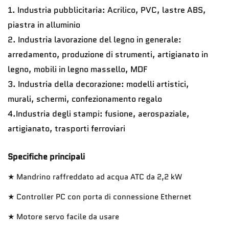
1. Industria pubblicitaria: Acrilico, PVC, lastre ABS,
piastra in alluminio
2. Industria lavorazione del legno in generale:
arredamento, produzione di strumenti, artigianato in
legno, mobili in legno massello, MDF
3. Industria della decorazione: modelli artistici,
murali, schermi, confezionamento regalo
4.
Industria degli stampi: fusione, aerospaziale,
artigianato, trasporti ferroviari
Specifiche principali
★ Mandrino raffreddato ad acqua ATC da 2,2 kW
★ Controller PC con porta di connessione Ethernet
★ Motore servo facile da usare