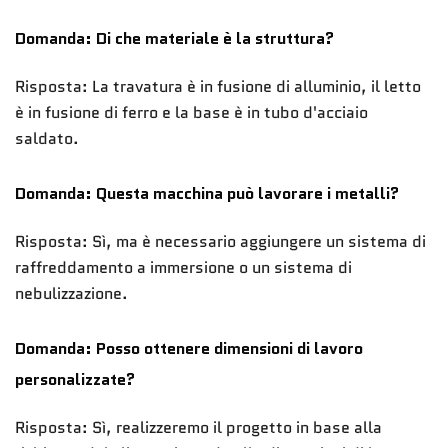
Domanda: Di che materiale è la struttura?
Risposta: La travatura è in fusione di alluminio, il letto
è in fusione di ferro e la base è in tubo d'acciaio
saldato.
Domanda: Questa macchina può lavorare i metalli?
Risposta: Sì, ma è necessario aggiungere un sistema di
raffreddamento a immersione o un sistema di
nebulizzazione.
Domanda: Posso ottenere dimensioni di lavoro
personalizzate?
Risposta: Sì, realizzeremo il progetto in base alla