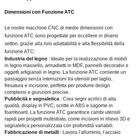
Dimensioni con Funzione ATC
Le nostre macchine CNC di medie dimensioni con
funzione ATC sono progettate per eccellere in diversi
settori, grazie alla loro adattabilità e alla flessibilità della
funzione ATC:
Industria del legno
: Ideale per la realizzazione di mobili
in legno massello, armadietti in MDF, pannelli decorativi e
oggetti artigianali in legno. La funzione ATC consente un
passaggio senza interruzioni tra utensili per taglio,
fresatura e incisione, perfetta per produrre design
complessi e giunzioni precise.
Pubblicità e segnaletica
: Crea segni acrilici di alta
qualità, display in PVC, scritte in ABS e sagome in
foamboard. La funzione ATC garantisce cambi utensili
rapidi per progetti multistrato, come incisioni in rilievo 3D e
segnaletica personalizzata con profondità variabili.
Fabbricazione di metalli
: Lavora l'alluminio, l'acciaio