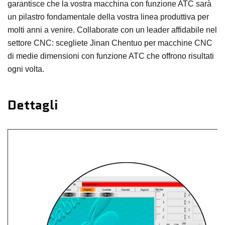
garantisce che la vostra macchina con funzione ATC sarà
un pilastro fondamentale della vostra linea produttiva per
molti anni a venire. Collaborate con un leader affidabile nel
settore CNC: scegliete Jinan Chentuo per macchine CNC
di medie dimensioni con funzione ATC che offrono risultati
ogni volta.
Dettagli