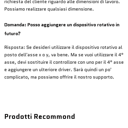
richiesta del cliente riguardo alle dimensioni di lavoro.
Possiamo realizzare qualsiasi dimensione.
Domanda: Posso aggiungere un dispositivo rotativo in
futuro?
Risposta: Se desideri utilizzare il dispositivo rotativo al
posto dell'asse x o y, va bene. Ma se vuoi utilizzare il 4°
asse, devi sostituire il controllore con uno per il 4° asse
e aggiungere un ulteriore driver. Sarà quindi un po'
complicato, ma possiamo offrire il nostro supporto.
Prodotti Recommond