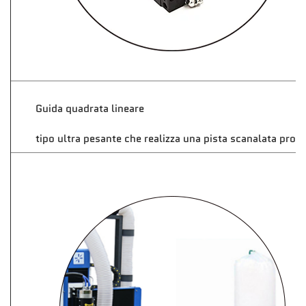
Guida quadrata lineare
tipo ultra pesante che realizza una pista scanalata prof