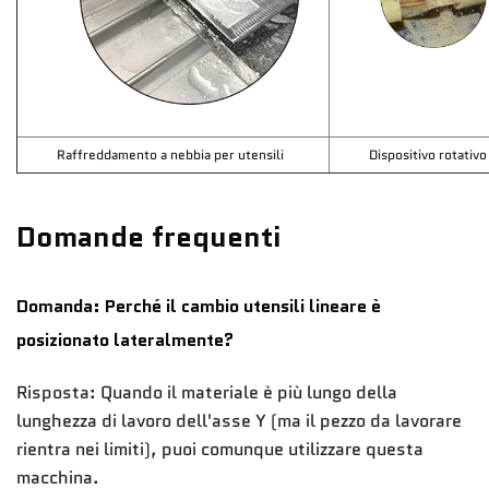
Raffreddamento a nebbia per utensili
Dispositivo rotativo
Domande frequenti
Domanda: Perché il cambio utensili lineare è
posizionato lateralmente?
Risposta: Quando il materiale è più lungo della
lunghezza di lavoro dell'asse Y (ma il pezzo da lavorare
rientra nei limiti), puoi comunque utilizzare questa
macchina.