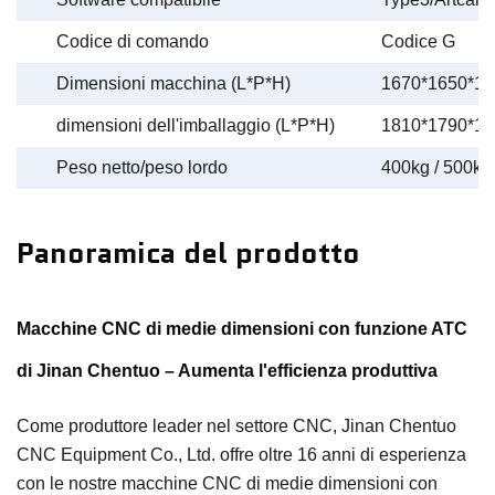
Codice di comando
Codice G
Dimensioni macchina (L*P*H)
1670*1650*1
dimensioni dell'imballaggio (L*P*H)
1810*1790*1
Peso netto/peso lordo
400kg / 500kg
Panoramica del prodotto
Macchine CNC di medie dimensioni con funzione ATC
di Jinan Chentuo – Aumenta l'efficienza produttiva
Come produttore leader nel settore CNC, Jinan Chentuo
CNC Equipment Co., Ltd. offre oltre 16 anni di esperienza
con le nostre macchine CNC di medie dimensioni con