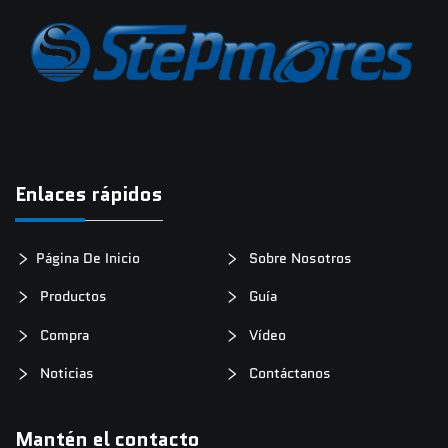
Noticias
Contáctanos
Enlaces rápidos
Página De Inicio
Sobre Nosotros
Productos
Guía
Compra
Vídeo
Noticias
Contáctanos
Mantén el contacto