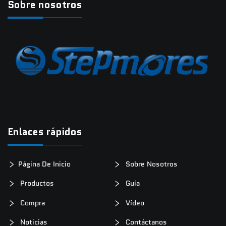
Sobre nosotros
Enlaces rápidos
Página De Inicio
Sobre Nosotros
Productos
Guía
Compra
Vídeo
Noticias
Contáctanos