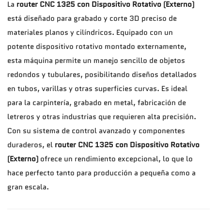
La
router CNC 1325 con Dispositivo Rotativo (Externo)
está diseñado para grabado y corte 3D preciso de
materiales planos y cilíndricos. Equipado con un
potente dispositivo rotativo montado externamente,
esta máquina permite un manejo sencillo de objetos
redondos y tubulares, posibilitando diseños detallados
en tubos, varillas y otras superficies curvas. Es ideal
para la carpintería, grabado en metal, fabricación de
letreros y otras industrias que requieren alta precisión.
Con su sistema de control avanzado y componentes
duraderos, el
router CNC 1325 con Dispositivo Rotativo
(Externo)
ofrece un rendimiento excepcional, lo que lo
hace perfecto tanto para producción a pequeña como a
gran escala.