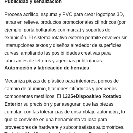
Publicidad y señalización
Procesa acrílico, espuma y PVC para crear logotipos 3D,
letras en relieve, productos promocionales cilíndricos (por
ejemplo, porta bolígrafos con marca) y soportes de
exhibición. El sistema rotativo externo permite envolver sin
interrupciones textos y diseños alrededor de superficies
curvas, ampliando las posibilidades creativas para
fabricantes de letreros y agencias publicitarias.
Automoción y fabricación de herrajes
Mecaniza piezas de plástico para interiores, pomos de
cambio de aluminio, fijaciones cilíndricas y pequeños
componentes metálicos. El
1325+Dispositivo Rotativo
Exterior
su precisión y par aseguran que las piezas
cumplan con las tolerancias de ensamblaje automotriz, lo
que la convierte en una herramienta valiosa para
proveedores de hardware y subcontratistas automotrices.