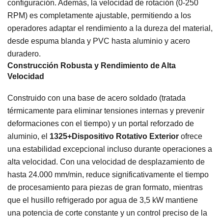
configuración. Además, la velocidad de rotación (0-250
RPM) es completamente ajustable, permitiendo a los
operadores adaptar el rendimiento a la dureza del material,
desde espuma blanda y PVC hasta aluminio y acero
duradero.
Construcción Robusta y Rendimiento de Alta
Velocidad
Construido con una base de acero soldado (tratada
térmicamente para eliminar tensiones internas y prevenir
deformaciones con el tiempo) y un portal reforzado de
aluminio, el
1325+Dispositivo Rotativo Exterior
ofrece
una estabilidad excepcional incluso durante operaciones a
alta velocidad. Con una velocidad de desplazamiento de
hasta 24.000 mm/min, reduce significativamente el tiempo
de procesamiento para piezas de gran formato, mientras
que el husillo refrigerado por agua de 3,5 kW mantiene
una potencia de corte constante y un control preciso de la