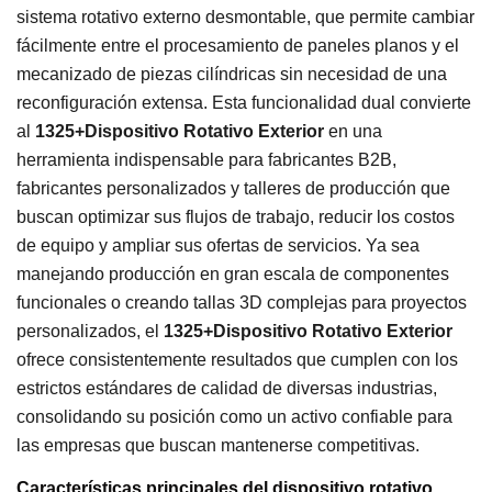
sistema rotativo externo desmontable, que permite cambiar
fácilmente entre el procesamiento de paneles planos y el
mecanizado de piezas cilíndricas sin necesidad de una
reconfiguración extensa. Esta funcionalidad dual convierte
al
1325+Dispositivo Rotativo Exterior
en una
herramienta indispensable para fabricantes B2B,
fabricantes personalizados y talleres de producción que
buscan optimizar sus flujos de trabajo, reducir los costos
de equipo y ampliar sus ofertas de servicios. Ya sea
manejando producción en gran escala de componentes
funcionales o creando tallas 3D complejas para proyectos
personalizados, el
1325+Dispositivo Rotativo Exterior
ofrece consistentemente resultados que cumplen con los
estrictos estándares de calidad de diversas industrias,
consolidando su posición como un activo confiable para
las empresas que buscan mantenerse competitivas.
Características principales del dispositivo rotativo