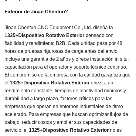
Exterior de Jinan Chentuo?
Jinan Chentuo CNC Equipment Co., Ltd. diseña la
1325+Dispositivo Rotativo Exterior
pensado con
fiabilidad y rendimiento B2B. Cada unidad pasa por 48
horas de pruebas rigurosas de carga antes del envío,
incluye una garantía de 2 años y ofrece instalación in situ,
capacitación para el operador y soporte técnico continuo.
El compromiso de la empresa con la calidad garantiza que
el
1325+Dispositivo Rotativo Exterior
ofrezca un
rendimiento constante, tiempos de inactividad mínimos y
durabilidad a largo plazo, factores críticos para las
empresas que operan en entornos industriales de ritmo
acelerado. Para empresas que buscan optimizar flujos de
trabajo, reducir costos y ampliar sus capacidades de
servicio, el
1325+Dispositivo Rotativo Exterior
no es