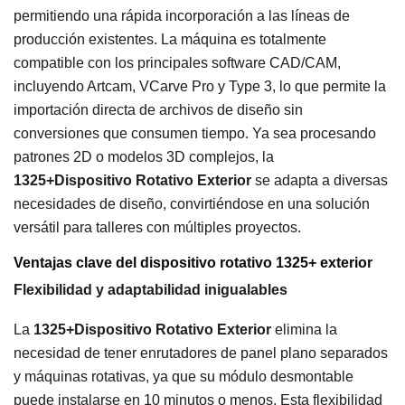
permitiendo una rápida incorporación a las líneas de
producción existentes. La máquina es totalmente
compatible con los principales software CAD/CAM,
incluyendo Artcam, VCarve Pro y Type 3, lo que permite la
importación directa de archivos de diseño sin
conversiones que consumen tiempo. Ya sea procesando
patrones 2D o modelos 3D complejos, la
1325+Dispositivo Rotativo Exterior
se adapta a diversas
necesidades de diseño, convirtiéndose en una solución
versátil para talleres con múltiples proyectos.
Ventajas clave del dispositivo rotativo 1325+ exterior
Flexibilidad y adaptabilidad inigualables
La
1325+Dispositivo Rotativo Exterior
elimina la
necesidad de tener enrutadores de panel plano separados
y máquinas rotativas, ya que su módulo desmontable
puede instalarse en 10 minutos o menos. Esta flexibilidad