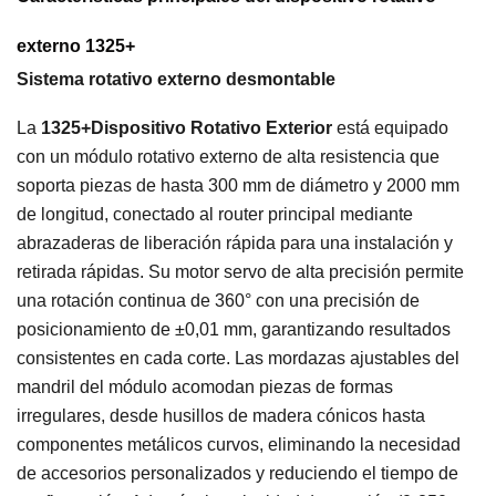
externo 1325+
Sistema rotativo externo desmontable
La
1325+Dispositivo Rotativo Exterior
está equipado
con un módulo rotativo externo de alta resistencia que
soporta piezas de hasta 300 mm de diámetro y 2000 mm
de longitud, conectado al router principal mediante
abrazaderas de liberación rápida para una instalación y
retirada rápidas. Su motor servo de alta precisión permite
una rotación continua de 360° con una precisión de
posicionamiento de ±0,01 mm, garantizando resultados
consistentes en cada corte. Las mordazas ajustables del
mandril del módulo acomodan piezas de formas
irregulares, desde husillos de madera cónicos hasta
componentes metálicos curvos, eliminando la necesidad
de accesorios personalizados y reduciendo el tiempo de