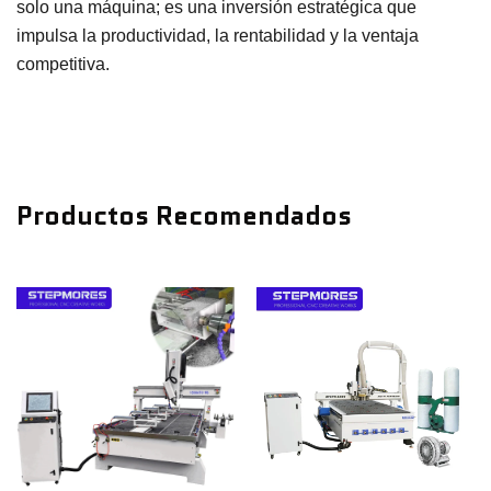
solo una máquina; es una inversión estratégica que
impulsa la productividad, la rentabilidad y la ventaja
competitiva.
Productos Recomendados