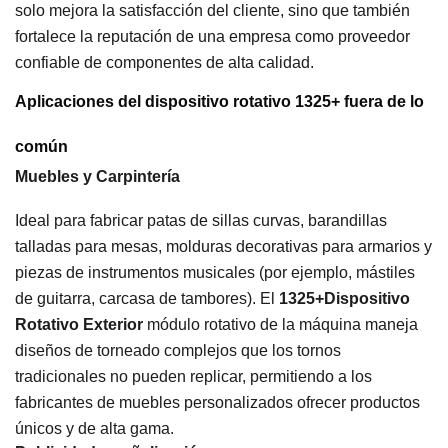
solo mejora la satisfacción del cliente, sino que también
fortalece la reputación de una empresa como proveedor
confiable de componentes de alta calidad.
Aplicaciones del dispositivo rotativo 1325+ fuera de lo
común
Muebles y Carpintería
Ideal para fabricar patas de sillas curvas, barandillas
talladas para mesas, molduras decorativas para armarios y
piezas de instrumentos musicales (por ejemplo, mástiles
de guitarra, carcasa de tambores). El
1325+Dispositivo
Rotativo Exterior
módulo rotativo de la máquina maneja
diseños de torneado complejos que los tornos
tradicionales no pueden replicar, permitiendo a los
fabricantes de muebles personalizados ofrecer productos
únicos y de alta gama.