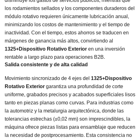
disminuye los gastos de servicios públicos, mientras que
los rodamientos sellados y los componentes duraderos del
módulo rotativo requieren únicamente lubricación anual,
minimizando los costos de mantenimiento y el tiempo de
inactividad. Con el tiempo, estos ahorros se traducen en
márgenes de ganancia más altos, convirtiendo al
1325+Dispositivo Rotativo Exterior
en una inversión
rentable a largo plazo para operaciones B2B.
Salida consistente y de alta calidad
Movimiento sincronizado de 4 ejes del
1325+Dispositivo
Rotativo Exterior
garantiza una profundidad de corte
uniforme, grabados precisos y acabados superficiales lisos
tanto en piezas planas como curvas. Para industrias como
la automotriz y la metalurgia arquitectónica, donde las
tolerancias estrechas (±0,02 mm) son imprescindibles, la
máquina ofrece piezas listas para ensamblaje que reducen
la necesidad de postprocesamiento. Esta consistencia no