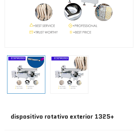
Noticias
Contáctanos
dispositivo rotativo exterior 1325+