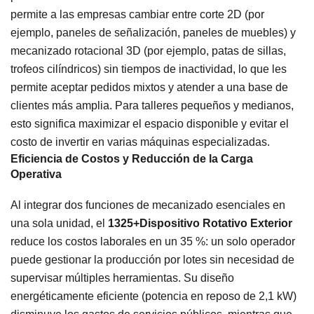
permite a las empresas cambiar entre corte 2D (por
ejemplo, paneles de señalización, paneles de muebles) y
mecanizado rotacional 3D (por ejemplo, patas de sillas,
trofeos cilíndricos) sin tiempos de inactividad, lo que les
permite aceptar pedidos mixtos y atender a una base de
clientes más amplia. Para talleres pequeños y medianos,
esto significa maximizar el espacio disponible y evitar el
costo de invertir en varias máquinas especializadas.
Eficiencia de Costos y Reducción de la Carga
Operativa
Al integrar dos funciones de mecanizado esenciales en
una sola unidad, el
1325+Dispositivo Rotativo Exterior
reduce los costos laborales en un 35 %: un solo operador
puede gestionar la producción por lotes sin necesidad de
supervisar múltiples herramientas. Su diseño
energéticamente eficiente (potencia en reposo de 2,1 kW)