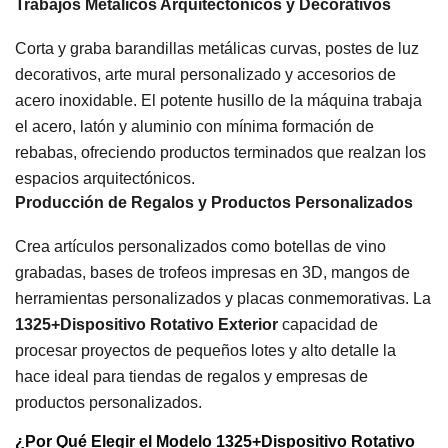
Trabajos Metálicos Arquitectónicos y Decorativos
Corta y graba barandillas metálicas curvas, postes de luz
decorativos, arte mural personalizado y accesorios de
acero inoxidable. El potente husillo de la máquina trabaja
el acero, latón y aluminio con mínima formación de
rebabas, ofreciendo productos terminados que realzan los
espacios arquitectónicos.
Producción de Regalos y Productos Personalizados
Crea artículos personalizados como botellas de vino
grabadas, bases de trofeos impresas en 3D, mangos de
herramientas personalizados y placas conmemorativas. La
1325+Dispositivo Rotativo Exterior
capacidad de
procesar proyectos de pequeños lotes y alto detalle la
hace ideal para tiendas de regalos y empresas de
productos personalizados.
¿Por Qué Elegir el Modelo 1325+Dispositivo Rotativo