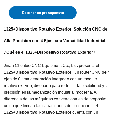
Obtener un presupuesto
1325+Dispositivo Rotativo Exterior: Solución CNC de
Alta Precisión con 4 Ejes para Versatilidad Industrial
¿Qué es el 1325+Dispositivo Rotativo Exterior?
Jinan Chentuo CNC Equipment Co., Ltd. presenta el
1325+Dispositivo Rotativo Exterior
, un router CNC de 4
ejes de última generación integrado con un módulo
rotativo externo, diseñado para redefinir la flexibilidad y la
precisión en la mecanización industrial moderna. A
diferencia de las máquinas convencionales de propósito
único que limitan las capacidades de producción, el
1325+Dispositivo Rotativo Exterior
cuenta con un