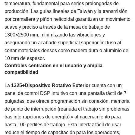
temperatura, fundamental para series prolongadas de
producción. Las guías lineales de Taiwán y la transmisión
por cremallera y piñón helicoidal garantizan un movimiento
suave y preciso a través de la mesa de trabajo de
1300×2500 mm, minimizando las vibraciones y
asegurando un acabado superficial superior, incluso al
cortar materiales densos como madera dura o aluminio de
10 mm de espesor.
Controles centrados en el usuario y amplia
compatibilidad
La
1325+Dispositivo Rotativo Exterior
cuenta con un
panel de control DSP intuitivo con una pantalla táctil de 7
pulgadas, que ofrece programación sin conexión, memoria
de punto de interrupción (reanuda el trabajo sin problemas
tras interrupciones de energía) y almacenamiento para
hasta 100 perfiles de trabajo. Esta interfaz fácil de usar
reduce el tiempo de capacitación para los operadores,