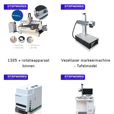
1325 + rotatieapparaat
Vezellaser markeermachine
binnen
- Tafelmodel