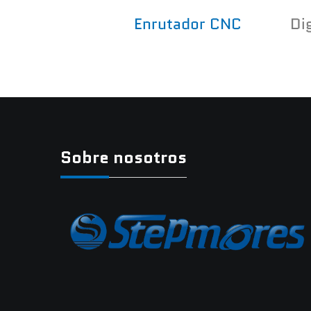
Enrutador CNC
Di
Sobre nosotros